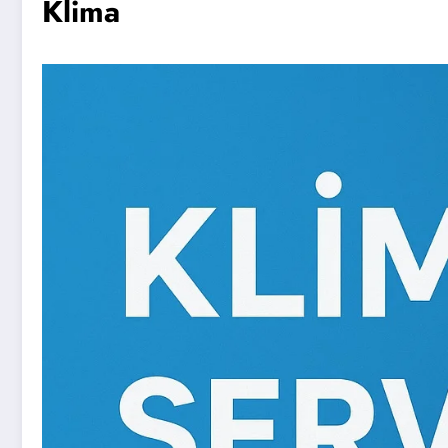
Klima