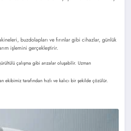
ineleri, buzdolapları ve fırınlar gibi cihazlar, günlük
rım işlemini gerçekleştirir.
rültülü çalışma gibi arızalar oluşabilir. Uzman
ekibimiz tarafından hızlı ve kalıcı bir şekilde çözülür.