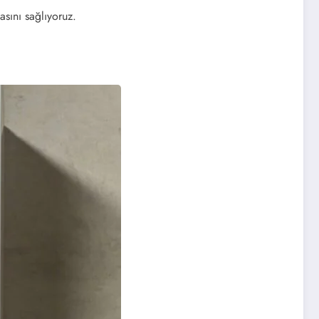
asını sağlıyoruz.