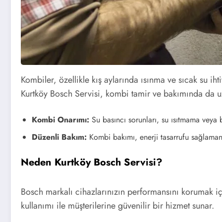
Kombiler, özellikle kış aylarında ısınma ve sıcak su i
Kurtköy Bosch Servisi, kombi tamir ve bakımında da u
Kombi Onarımı:
Su basıncı sorunları, su ısıtmama veya br
Düzenli Bakım:
Kombi bakımı, enerji tasarrufu sağlamanı
Neden Kurtköy Bosch Servisi?
Bosch markalı cihazlarınızın performansını korumak iç
kullanımı ile müşterilerine güvenilir bir hizmet sunar.