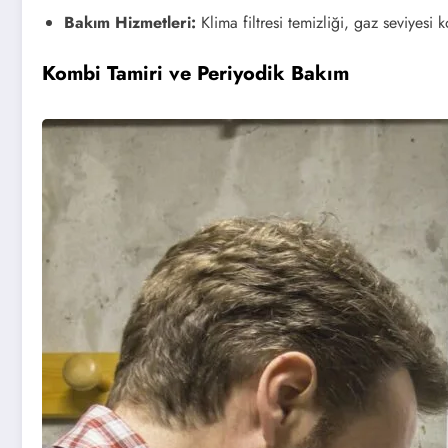
Bakım Hizmetleri:
Klima filtresi temizliği, gaz seviyesi 
Kombi Tamiri ve Periyodik Bakım