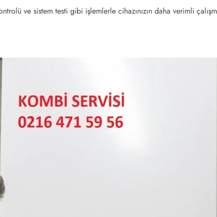
kontrolü ve sistem testi gibi işlemlerle cihazınızın daha verimli çalışm