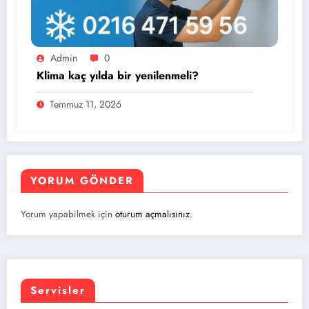
Admin
0
Klima kaç yılda bir yenilenmeli?
Temmuz 11, 2026
YORUM GÖNDER
Yorum yapabilmek için
oturum açmalısınız
.
Servisler