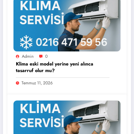
Admin
0
Klima eski model yerine yeni alınca
tasarruf olur mu?
Temmuz 11, 2026