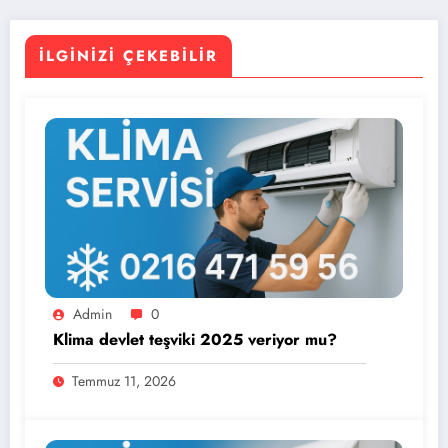
İLGINIZI ÇEKEBILIR
Admin
0
Klima devlet teşviki 2025 veriyor mu?
Temmuz 11, 2026