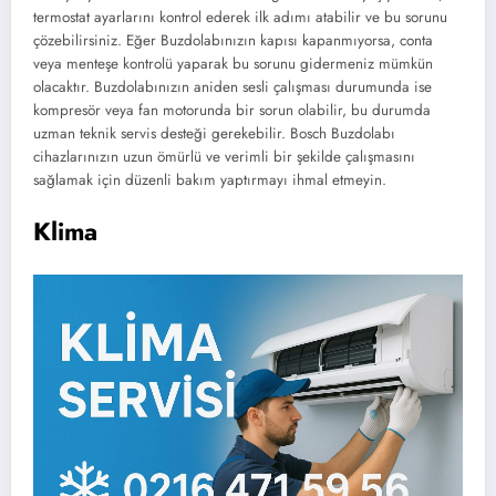
termostat ayarlarını kontrol ederek ilk adımı atabilir ve bu sorunu
çözebilirsiniz. Eğer Buzdolabınızın kapısı kapanmıyorsa, conta
veya menteşe kontrolü yaparak bu sorunu gidermeniz mümkün
olacaktır. Buzdolabınızın aniden sesli çalışması durumunda ise
kompresör veya fan motorunda bir sorun olabilir, bu durumda
uzman teknik servis desteği gerekebilir. Bosch Buzdolabı
cihazlarınızın uzun ömürlü ve verimli bir şekilde çalışmasını
sağlamak için düzenli bakım yaptırmayı ihmal etmeyin.
Klima