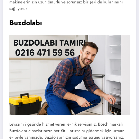
makinelerinizin uzun ömürlü ve sorunsuz bir şekilde kullanımını
sağlıyoruz.
Buzdolabı
Levazım ilçesinde hizmet veren teknik servisimiz, Bosch markalı
Buzdolabı cihazlarınızın her türlü arızasını gidermek için uzman
ekibiyle yanınızda. Buzdolabınızın soğutma sorunu yaşıyorsanız,