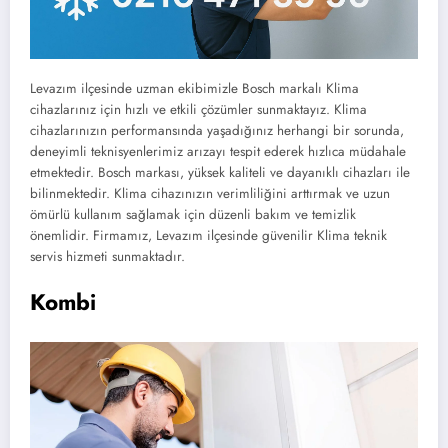
Levazım ilçesinde uzman ekibimizle Bosch markalı Klima
cihazlarınız için hızlı ve etkili çözümler sunmaktayız. Klima
cihazlarınızın performansında yaşadığınız herhangi bir sorunda,
deneyimli teknisyenlerimiz arızayı tespit ederek hızlıca müdahale
etmektedir. Bosch markası, yüksek kaliteli ve dayanıklı cihazları ile
bilinmektedir. Klima cihazınızın verimliliğini arttırmak ve uzun
ömürlü kullanım sağlamak için düzenli bakım ve temizlik
önemlidir. Firmamız, Levazım ilçesinde güvenilir Klima teknik
servis hizmeti sunmaktadır.
Kombi