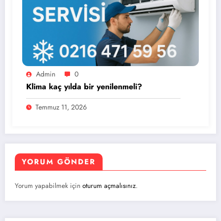
Admin
0
Klima kaç yılda bir yenilenmeli?
Temmuz 11, 2026
YORUM GÖNDER
Yorum yapabilmek için
oturum açmalısınız
.