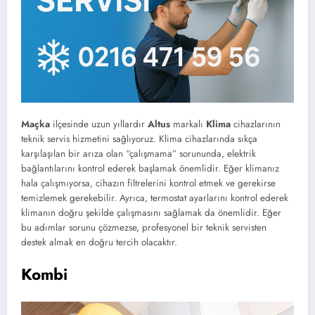
Maçka
ilçesinde uzun yıllardır
Altus
markalı
Klima
cihazlarının
teknik servis hizmetini sağlıyoruz. Klima cihazlarında sıkça
karşılaşılan bir arıza olan “çalışmama” sorununda, elektrik
bağlantılarını kontrol ederek başlamak önemlidir. Eğer klimanız
hala çalışmıyorsa, cihazın filtrelerini kontrol etmek ve gerekirse
temizlemek gerekebilir. Ayrıca, termostat ayarlarını kontrol ederek
klimanın doğru şekilde çalışmasını sağlamak da önemlidir. Eğer
bu adımlar sorunu çözmezse, profesyonel bir teknik servisten
destek almak en doğru tercih olacaktır.
Kombi