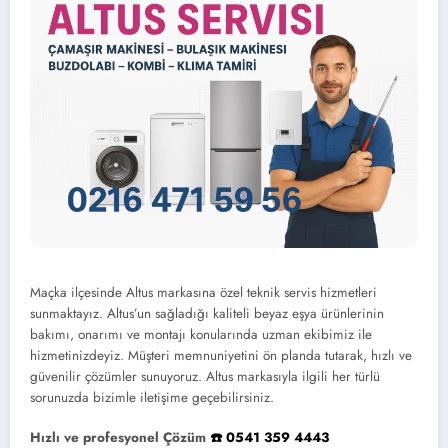
Maçka ilçesinde Altus markasına özel teknik servis hizmetleri
sunmaktayız. Altus’un sağladığı kaliteli beyaz eşya ürünlerinin
bakımı, onarımı ve montajı konularında uzman ekibimiz ile
hizmetinizdeyiz. Müşteri memnuniyetini ön planda tutarak, hızlı ve
güvenilir çözümler sunuyoruz. Altus markasıyla ilgili her türlü
sorunuzda bizimle iletişime geçebilirsiniz.
Hızlı ve profesyonel Çözüm
☎️ 0541 359 4443