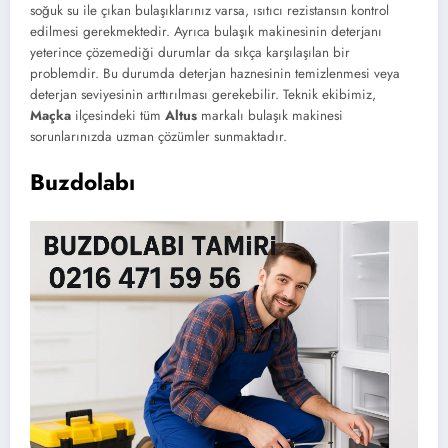
soğuk su ile çıkan bulaşıklarınız varsa, ısıtıcı rezistansın kontrol
edilmesi gerekmektedir. Ayrıca bulaşık makinesinin deterjanı
yeterince çözemediği durumlar da sıkça karşılaşılan bir
problemdir. Bu durumda deterjan haznesinin temizlenmesi veya
deterjan seviyesinin arttırılması gerekebilir. Teknik ekibimiz,
Maçka
ilçesindeki tüm
Altus
markalı bulaşık makinesi
sorunlarınızda uzman çözümler sunmaktadır.
Buzdolabı