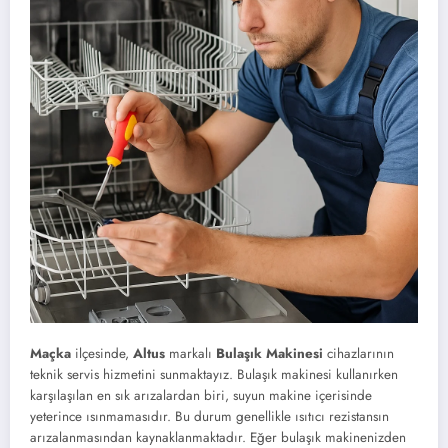
Maçka
ilçesinde,
Altus
markalı
Bulaşık Makinesi
cihazlarının
teknik servis hizmetini sunmaktayız. Bulaşık makinesi kullanırken
karşılaşılan en sık arızalardan biri, suyun makine içerisinde
yeterince ısınmamasıdır. Bu durum genellikle ısıtıcı rezistansın
arızalanmasından kaynaklanmaktadır. Eğer bulaşık makinenizden