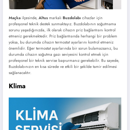
Maçka
ilçesinde,
Altus
markalı
Buzdolabı
cihazlar için
profesyonel teknik destek sunmaktayız. Buzdolabının soğutmama
sorunu yaşadığınızda, ilk olarak cihazın priz bağlantısını kontrol
etmeniz gerekmektedir. Priz bağlantısında herhangi bir problem
yoksa, bu durumda cihazın termostat ayarlarını kontrol etmeniz
önemlidir. Eğer termostat ayarlarında bir sorun bulamazsanız, bu
durumda cihazın soğutma gazı seviyesini kontrol etmek için
profesyonel bir teknik servise başvurmanız gerekebilir. Bu sayede,
Buzdolabınızın en kısa sürede ve etkili bir şekilde tamir edilmesi
sağlanacaktır.
Klima