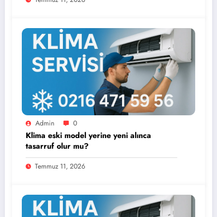
Admin
0
Klima eski model yerine yeni alınca
tasarruf olur mu?
Temmuz 11, 2026