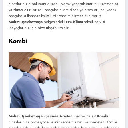
cihazlarınızın bakımını düzenli olarak yaparak ömrünü uzatmanıza
yardımcı olur. Arızalı parçaların tamirinde yalnızca orijinal yedek
parçalar kullanarak kaliteli bir onarım hizmeti sunuyoruz.
Mahmutşevketpaşa
bölgesindeki tüm
Klima
teknik servisi
ihtiyaçlarınız için bize ulaşabilirsiniz.
Kombi
Mahmutşevketpaşa
ilçesinde
Ariston
markasına ait
Kombi
cihazlarınıza profesyonel teknik servis hizmeti vermekteyiz. Kombi