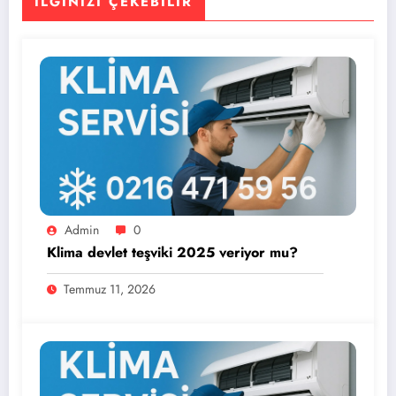
İLGINIZI ÇEKEBILIR
Admin
0
Klima devlet teşviki 2025 veriyor mu?
Temmuz 11, 2026