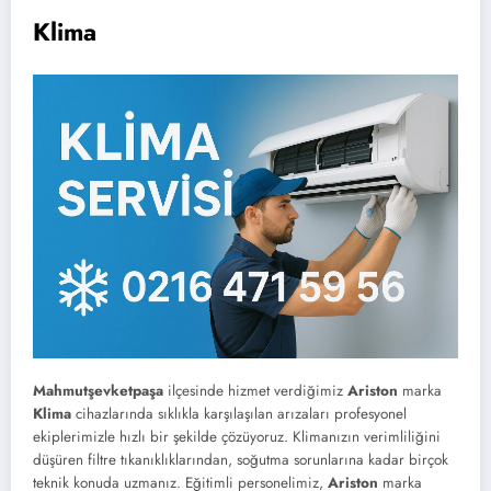
Klima
Mahmutşevketpaşa
ilçesinde hizmet verdiğimiz
Ariston
marka
Klima
cihazlarında sıklıkla karşılaşılan arızaları profesyonel
ekiplerimizle hızlı bir şekilde çözüyoruz. Klimanızın verimliliğini
düşüren filtre tıkanıklıklarından, soğutma sorunlarına kadar birçok
teknik konuda uzmanız. Eğitimli personelimiz,
Ariston
marka