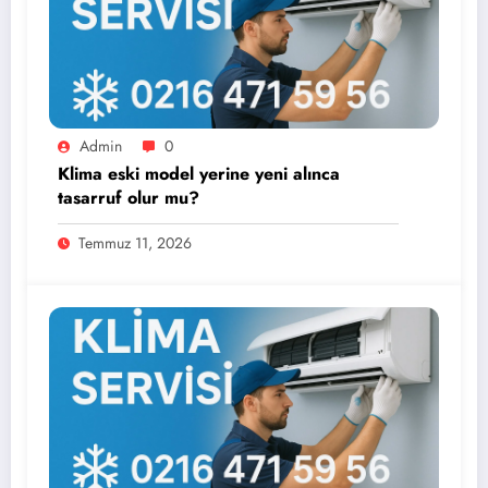
Admin
0
Klima eski model yerine yeni alınca
tasarruf olur mu?
Temmuz 11, 2026