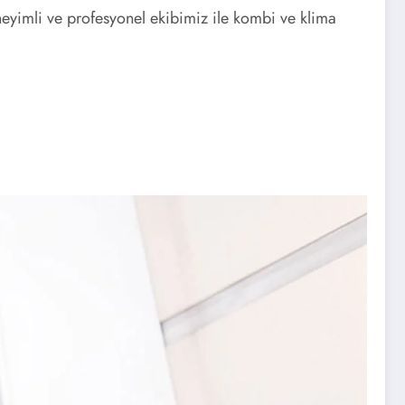
yimli ve profesyonel ekibimiz ile kombi ve klima