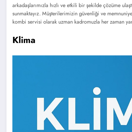
arkadaşlarımızla hızlı ve etkili bir şekilde çözüme ula
sunmaktayız. Müşterilerimizin güvenliği ve memnuniye
kombi servisi olarak uzman kadromuzla her zaman yan
Klima