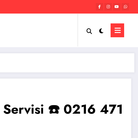
Servisi ☎️ 0216 471