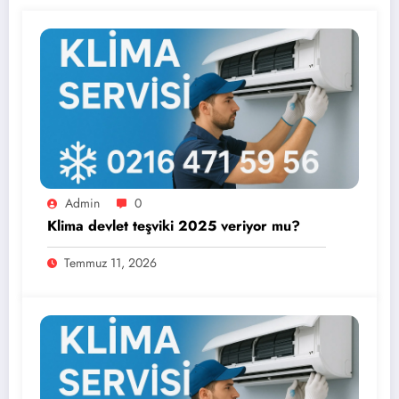
Admin
0
Klima devlet teşviki 2025 veriyor mu?
Temmuz 11, 2026