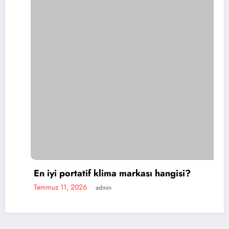
if klima markası hangisi?
admin
Portatif klima
Temmuz 11, 2026