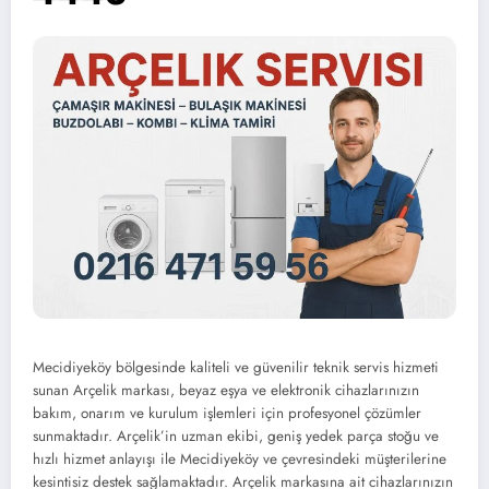
Mecidiyeköy bölgesinde kaliteli ve güvenilir teknik servis hizmeti
sunan Arçelik markası, beyaz eşya ve elektronik cihazlarınızın
bakım, onarım ve kurulum işlemleri için profesyonel çözümler
sunmaktadır. Arçelik’in uzman ekibi, geniş yedek parça stoğu ve
hızlı hizmet anlayışı ile Mecidiyeköy ve çevresindeki müşterilerine
kesintisiz destek sağlamaktadır. Arçelik markasına ait cihazlarınızın