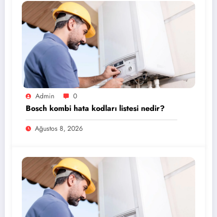
Admin
0
Bosch kombi hata kodları listesi nedir?
Ağustos 8, 2026