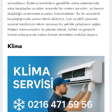
sunmaktayız. Buderus kombilerin genellikle ısıtma sistemlerinde
sıkça karşılaşılan arızaları arasında fan motoru sorunları, su basıncı
düşüklüğü ve termostat arızaları bulunmaktadır. Bu tür sorunlarla
karşılaştığınızda uzman teknik ekibimiz, hızlı ve etkili çözümler
sunarak kombinizin tekrar sorunsuz bir şekilde çalışmasını sağlar.
Müşteri memnuniyetini ön planda tutarak, kaliteli ve güvenilir
hizmet anlayışımızla sizlere hizmet vermekten mutluluk duyarız.
Klima