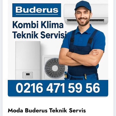
Moda Buderus Teknik Servis