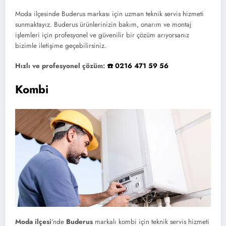
Moda ilçesinde Buderus markası için uzman teknik servis hizmeti
sunmaktayız. Buderus ürünlerinizin bakım, onarım ve montaj
işlemleri için profesyonel ve güvenilir bir çözüm arıyorsanız
bizimle iletişime geçebilirsiniz.
Hızlı ve profesyonel çözüm:
☎️ 0216 471 59 56
Kombi
Moda ilçesi
‘nde
Buderus
markalı kombi için teknik servis hizmeti