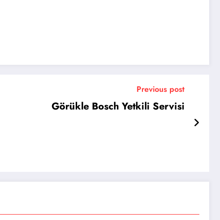
Previous post
Görükle Bosch Yetkili Servisi