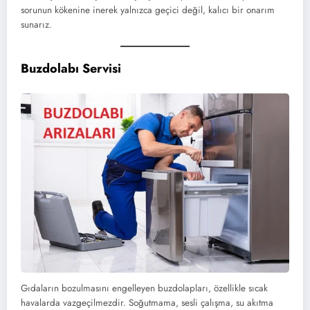
sorunun kökenine inerek yalnızca geçici değil, kalıcı bir onarım
sunarız.
Buzdolabı Servisi
Gıdaların bozulmasını engelleyen buzdolapları, özellikle sıcak
havalarda vazgeçilmezdir. Soğutmama, sesli çalışma, su akıtma