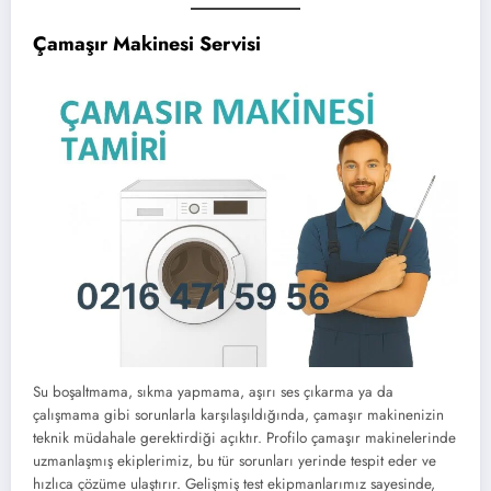
Çamaşır Makinesi Servisi
Su boşaltmama, sıkma yapmama, aşırı ses çıkarma ya da
çalışmama gibi sorunlarla karşılaşıldığında, çamaşır makinenizin
teknik müdahale gerektirdiği açıktır. Profilo çamaşır makinelerinde
uzmanlaşmış ekiplerimiz, bu tür sorunları yerinde tespit eder ve
hızlıca çözüme ulaştırır. Gelişmiş test ekipmanlarımız sayesinde,