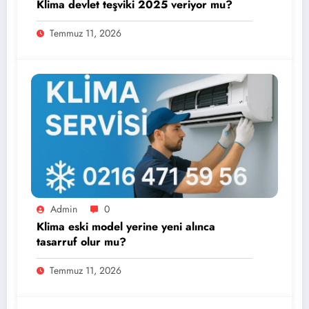
Klima devlet teşviki 2025 veriyor mu?
Temmuz 11, 2026
Admin
0
Klima eski model yerine yeni alınca
tasarruf olur mu?
Temmuz 11, 2026