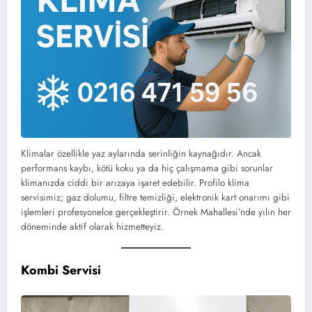
Klimalar özellikle yaz aylarında serinliğin kaynağıdır. Ancak
performans kaybı, kötü koku ya da hiç çalışmama gibi sorunlar
klimanızda ciddi bir arızaya işaret edebilir. Profilo klima
servisimiz; gaz dolumu, filtre temizliği, elektronik kart onarımı gibi
işlemleri profesyonelce gerçekleştirir. Örnek Mahallesi’nde yılın her
döneminde aktif olarak hizmetteyiz.
Kombi Servisi