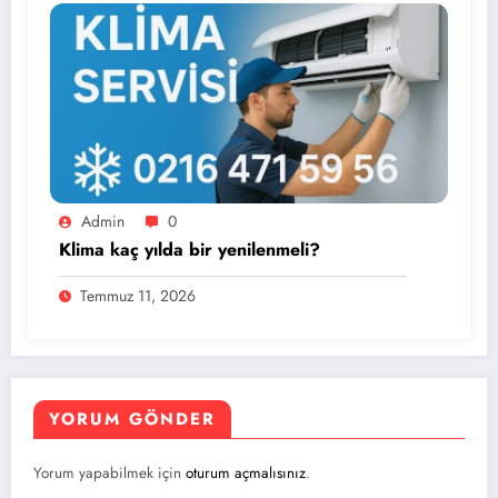
Admin
0
Klima kaç yılda bir yenilenmeli?
Temmuz 11, 2026
YORUM GÖNDER
Yorum yapabilmek için
oturum açmalısınız
.