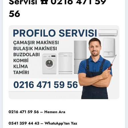
Servisi ☎️ 0216 471 59
56
0216 471 59 56 – Hemen Ara
0541 359 44 43 – WhatsApp’tan Yaz