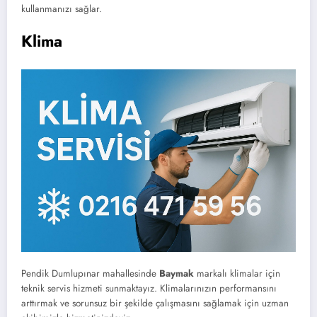
kullanmanızı sağlar.
Klima
Pendik Dumlupınar mahallesinde
Baymak
markalı klimalar için
teknik servis hizmeti sunmaktayız. Klimalarınızın performansını
arttırmak ve sorunsuz bir şekilde çalışmasını sağlamak için uzman