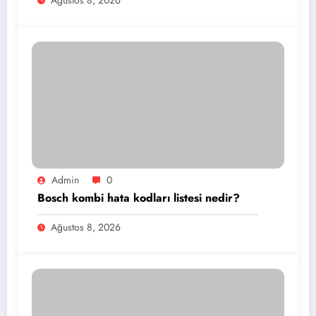
Ağustos 8, 2026
Admin
0
Bosch kombi hata kodları listesi nedir?
Ağustos 8, 2026