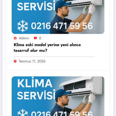
Admin
0
Klima eski model yerine yeni alınca
tasarruf olur mu?
Temmuz 11, 2026