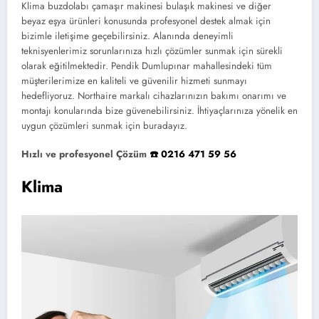
Klima buzdolabı çamaşır makinesi bulaşık makinesi ve diğer
beyaz eşya ürünleri konusunda profesyonel destek almak için
bizimle iletişime geçebilirsiniz. Alanında deneyimli
teknisyenlerimiz sorunlarınıza hızlı çözümler sunmak için sürekli
olarak eğitilmektedir. Pendik Dumlupınar mahallesindeki tüm
müşterilerimize en kaliteli ve güvenilir hizmeti sunmayı
hedefliyoruz. Northaire markalı cihazlarınızın bakımı onarımı ve
montajı konularında bize güvenebilirsiniz. İhtiyaçlarınıza yönelik en
uygun çözümleri sunmak için buradayız.
Hızlı ve profesyonel Çözüm
☎️ 0216 471 59 56
Klima