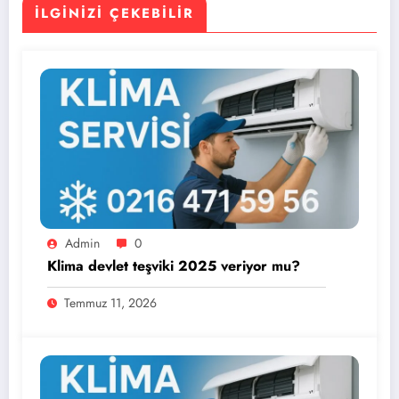
İLGINIZI ÇEKEBILIR
Admin
0
Klima devlet teşviki 2025 veriyor mu?
Temmuz 11, 2026