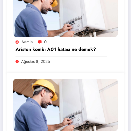
Admin
0
Ariston kombi A01 hatası ne demek?
Ağustos 8, 2026