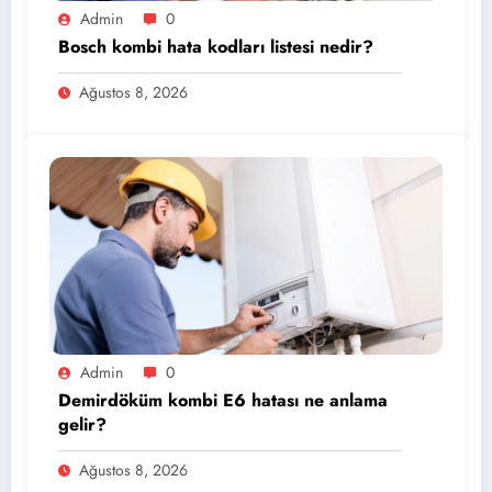
Admin
0
Bosch kombi hata kodları listesi nedir?
Ağustos 8, 2026
Admin
0
Demirdöküm kombi E6 hatası ne anlama
gelir?
Ağustos 8, 2026