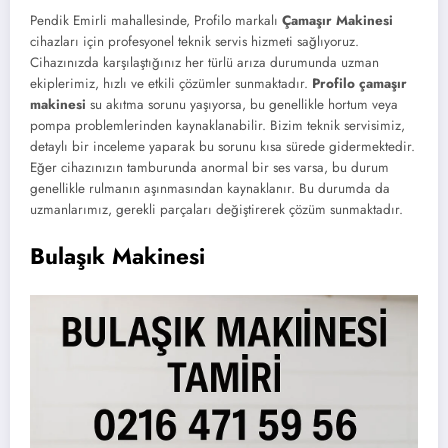
Pendik Emirli mahallesinde, Profilo markalı
Çamaşır Makinesi
cihazları için profesyonel teknik servis hizmeti sağlıyoruz.
Cihazınızda karşılaştığınız her türlü arıza durumunda uzman
ekiplerimiz, hızlı ve etkili çözümler sunmaktadır.
Profilo çamaşır
makinesi
su akıtma sorunu yaşıyorsa, bu genellikle hortum veya
pompa problemlerinden kaynaklanabilir. Bizim teknik servisimiz,
detaylı bir inceleme yaparak bu sorunu kısa sürede gidermektedir.
Eğer cihazınızın tamburunda anormal bir ses varsa, bu durum
genellikle rulmanın aşınmasından kaynaklanır. Bu durumda da
uzmanlarımız, gerekli parçaları değiştirerek çözüm sunmaktadır.
Bulaşık Makinesi