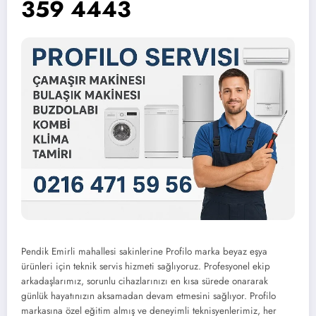
359 4443
Pendik Emirli mahallesi sakinlerine Profilo marka beyaz eşya
ürünleri için teknik servis hizmeti sağlıyoruz. Profesyonel ekip
arkadaşlarımız, sorunlu cihazlarınızı en kısa sürede onararak
günlük hayatınızın aksamadan devam etmesini sağlıyor. Profilo
markasına özel eğitim almış ve deneyimli teknisyenlerimiz, her