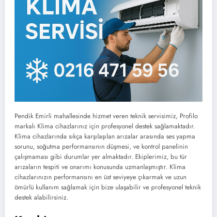
Pendik Emirli mahallesinde hizmet veren teknik servisimiz, Profilo
markalı Klima cihazlarınız için profesyonel destek sağlamaktadır.
Klima cihazlarında sıkça karşılaşılan arızalar arasında ses yapma
sorunu, soğutma performansının düşmesi, ve kontrol panelinin
çalışmaması gibi durumlar yer almaktadır. Ekiplerimiz, bu tür
arızaların tespiti ve onarımı konusunda uzmanlaşmıştır. Klima
cihazlarınızın performansını en üst seviyeye çıkarmak ve uzun
ömürlü kullanım sağlamak için bize ulaşabilir ve profesyonel teknik
destek alabilirsiniz.