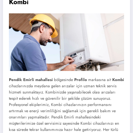
Kombi
Pendik Emirli mahallesi
bölgesinde
Profilo
markasına ait
Kombi
cihazlarınızda meydana gelen arızalar için uzman teknik servis
hizmeti sunmaktayız. Kombinizde yaşanabilecek olası arızaları
tespit ederek hızlı ve güvenilir bir şekilde çözüm sunuyoruz.
Profesyonel ekiplerimiz, Kombi cihazlarınızın performansını
artırmak ve enerji verimliliğini sağlamak için gerekli bakım ve
onarımları yapmaktadır. Pendik Emirli mahallesindeki
müşterilerimize özel servisimiz sayesinde Kombi cihazlarınızı en
kısa sürede tekrar kullanımınıza hazır hale getiriyoruz. Her türlü