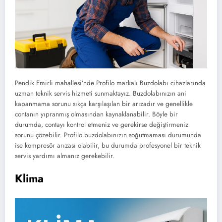
Pendik Emirli mahallesi’nde Profilo markalı Buzdolabı cihazlarında
uzman teknik servis hizmeti sunmaktayız. Buzdolabınızın ani
kapanmama sorunu sıkça karşılaşılan bir arızadır ve genellikle
contanın yıpranmış olmasından kaynaklanabilir. Böyle bir
durumda, contayı kontrol etmeniz ve gerekirse değiştirmeniz
sorunu çözebilir. Profilo buzdolabınızın soğutmaması durumunda
ise kompresör arızası olabilir, bu durumda profesyonel bir teknik
servis yardımı almanız gerekebilir.
Klima