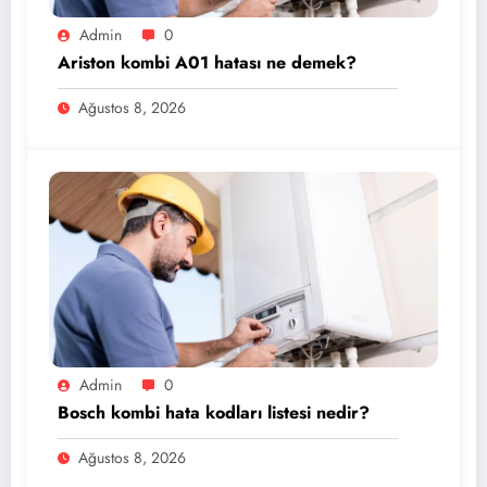
Admin
0
Ariston kombi A01 hatası ne demek?
Ağustos 8, 2026
Admin
0
Bosch kombi hata kodları listesi nedir?
Ağustos 8, 2026