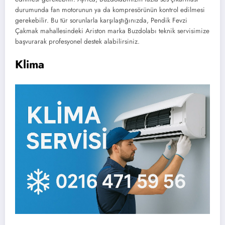
durumunda fan motorunun ya da kompresörünün kontrol edilmesi
gerekebilir. Bu tür sorunlarla karşılaştığınızda, Pendik Fevzi
Çakmak mahallesindeki Ariston marka Buzdolabı teknik servisimize
başvurarak profesyonel destek alabilirsiniz.
Klima