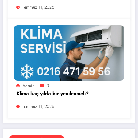
Temmuz 11, 2026
Admin
0
Klima kaç yılda bir yenilenmeli?
Temmuz 11, 2026