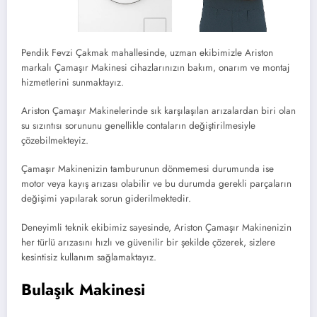
Pendik Fevzi Çakmak mahallesinde, uzman ekibimizle Ariston
markalı Çamaşır Makinesi cihazlarınızın bakım, onarım ve montaj
hizmetlerini sunmaktayız.
Ariston Çamaşır Makinelerinde sık karşılaşılan arızalardan biri olan
su sızıntısı sorununu genellikle contaların değiştirilmesiyle
çözebilmekteyiz.
Çamaşır Makinenizin tamburunun dönmemesi durumunda ise
motor veya kayış arızası olabilir ve bu durumda gerekli parçaların
değişimi yapılarak sorun giderilmektedir.
Deneyimli teknik ekibimiz sayesinde, Ariston Çamaşır Makinenizin
her türlü arızasını hızlı ve güvenilir bir şekilde çözerek, sizlere
kesintisiz kullanım sağlamaktayız.
Bulaşık Makinesi