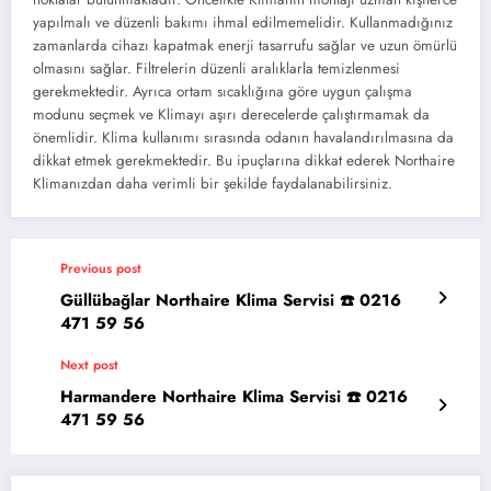
yapılmalı ve düzenli bakımı ihmal edilmemelidir. Kullanmadığınız
zamanlarda cihazı kapatmak enerji tasarrufu sağlar ve uzun ömürlü
olmasını sağlar. Filtrelerin düzenli aralıklarla temizlenmesi
gerekmektedir. Ayrıca ortam sıcaklığına göre uygun çalışma
modunu seçmek ve Klimayı aşırı derecelerde çalıştırmamak da
önemlidir. Klima kullanımı sırasında odanın havalandırılmasına da
dikkat etmek gerekmektedir. Bu ipuçlarına dikkat ederek Northaire
Klimanızdan daha verimli bir şekilde faydalanabilirsiniz.
Previous post
Güllübağlar Northaire Klima Servisi ☎️ 0216
471 59 56
Next post
Harmandere Northaire Klima Servisi ☎️ 0216
471 59 56