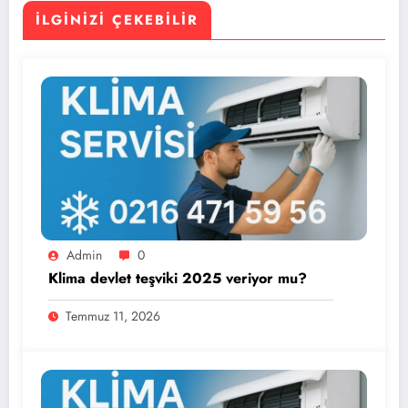
İLGINIZI ÇEKEBILIR
Admin
0
Klima devlet teşviki 2025 veriyor mu?
Temmuz 11, 2026