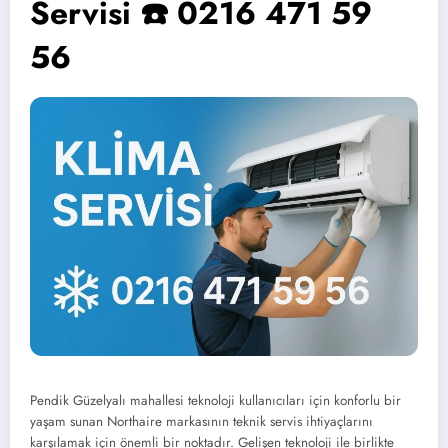
Servisi ☎️ 0216 471 59
56
Pendik Güzelyalı mahallesi teknoloji kullanıcıları için konforlu bir
yaşam sunan Northaire markasının teknik servis ihtiyaçlarını
karşılamak için önemli bir noktadır. Gelişen teknoloji ile birlikte