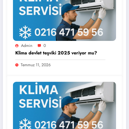
Admin
0
Klima devlet teşviki 2025 veriyor mu?
Temmuz 11, 2026