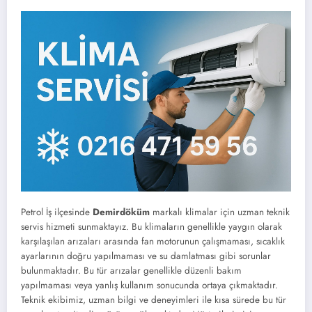
Petrol İş ilçesinde
Demirdöküm
markalı klimalar için uzman teknik
servis hizmeti sunmaktayız. Bu klimaların genellikle yaygın olarak
karşılaşılan arızaları arasında fan motorunun çalışmaması, sıcaklık
ayarlarının doğru yapılmaması ve su damlatması gibi sorunlar
bulunmaktadır. Bu tür arızalar genellikle düzenli bakım
yapılmaması veya yanlış kullanım sonucunda ortaya çıkmaktadır.
Teknik ekibimiz, uzman bilgi ve deneyimleri ile kısa sürede bu tür