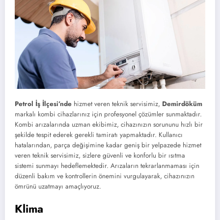
Petrol İş İlçesi’nde
hizmet veren teknik servisimiz,
Demirdöküm
markalı kombi cihazlarınız için profesyonel çözümler sunmaktadır.
Kombi arızalarında uzman ekibimiz, cihazınızın sorununu hızlı bir
şekilde tespit ederek gerekli tamiratı yapmaktadır. Kullanıcı
hatalarından, parça değişimine kadar geniş bir yelpazede hizmet
veren teknik servisimiz, sizlere güvenli ve konforlu bir ısıtma
sistemi sunmayı hedeflemektedir. Arızaların tekrarlanmaması için
düzenli bakım ve kontrollerin önemini vurgulayarak, cihazınızın
ömrünü uzatmayı amaçlıyoruz.
Klima