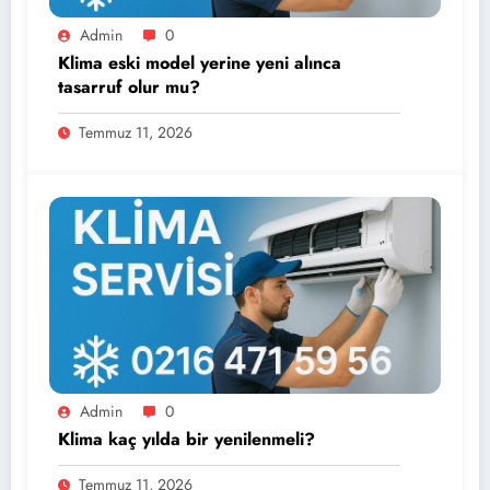
Admin
0
Klima eski model yerine yeni alınca
tasarruf olur mu?
Temmuz 11, 2026
Admin
0
Klima kaç yılda bir yenilenmeli?
Temmuz 11, 2026