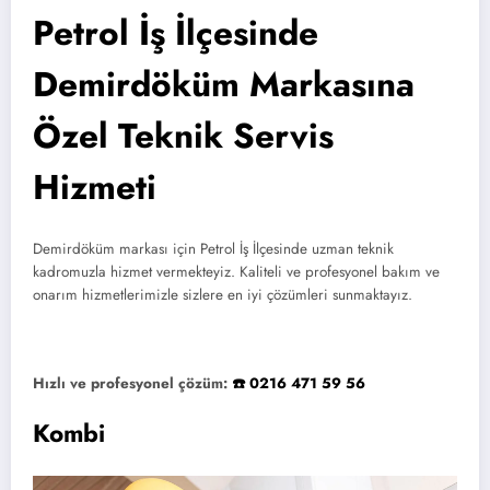
Petrol İş İlçesinde
Demirdöküm Markasına
Özel Teknik Servis
Hizmeti
Demirdöküm markası için Petrol İş İlçesinde uzman teknik
kadromuzla hizmet vermekteyiz. Kaliteli ve profesyonel bakım ve
onarım hizmetlerimizle sizlere en iyi çözümleri sunmaktayız.
Hızlı ve profesyonel çözüm:
☎️ 0216 471 59 56
Kombi