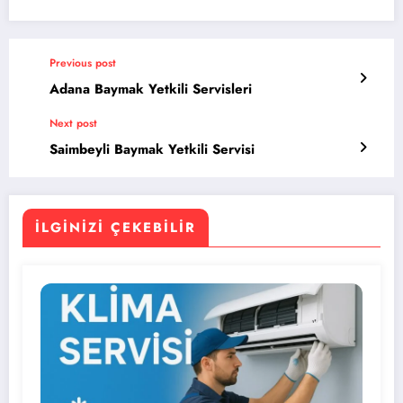
Previous post
Adana Baymak Yetkili Servisleri
Next post
Saimbeyli Baymak Yetkili Servisi
İLGINIZI ÇEKEBILIR