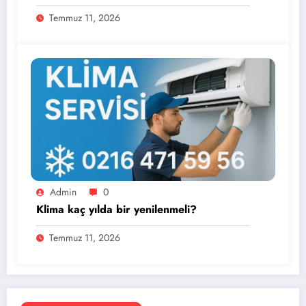
Temmuz 11, 2026
Admin
0
Klima kaç yılda bir yenilenmeli?
Temmuz 11, 2026