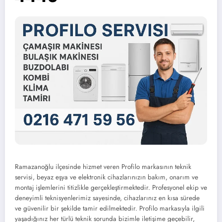
Ramazanoğlu ilçesinde hizmet veren Profilo markasının teknik
servisi, beyaz eşya ve elektronik cihazlarınızın bakım, onarım ve
montaj işlemlerini titizlikle gerçekleştirmektedir. Profesyonel ekip ve
deneyimli teknisyenlerimiz sayesinde, cihazlarınız en kısa sürede
ve güvenilir bir şekilde tamir edilmektedir. Profilo markasıyla ilgili
yaşadığınız her türlü teknik sorunda bizimle iletişime geçebilir,