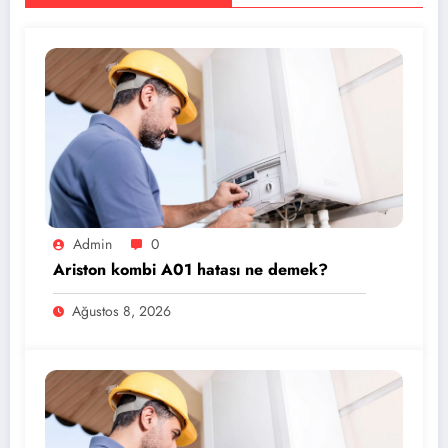
Admin
0
Ariston kombi A01 hatası ne demek?
Ağustos 8, 2026