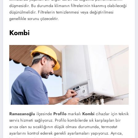
düşmesidir. Bu durumda klimanın filtrelerinin tıkanmış olabileceği
düşünülmelidir. Filtrelerin temizlenmesi veya değiştirilmesi
genellikle sorunu çözecektir.
Kombi
Ramazanoğlu
ilçesinde
Profilo
markalı
Kombi
cihazlar için teknik
servis hizmeti sağlıyoruz. Profilo kombilerde sık karşılaşılan bir
arıza olan su sıcaklığının düşük olması durumunda, termostat
ayarlarını kontrol ederek gerekli ayarlamaları yapıyoruz. Ayrıca,