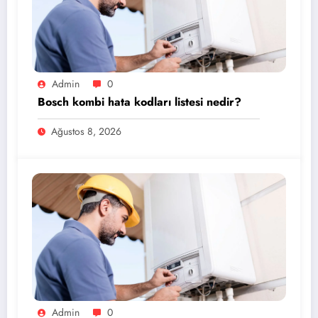
Admin
0
Bosch kombi hata kodları listesi nedir?
Ağustos 8, 2026
Admin
0