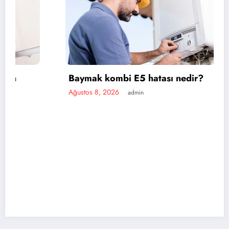
Baymak kombi E5 hatası nedir?
Ağustos 8, 2026
admin