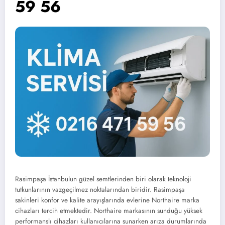
59 56
Rasimpaşa İstanbulun güzel semtlerinden biri olarak teknoloji
tutkunlarının vazgeçilmez noktalarından biridir. Rasimpaşa
sakinleri konfor ve kalite arayışlarında evlerine Northaire marka
cihazları tercih etmektedir. Northaire markasının sunduğu yüksek
performanslı cihazları kullanıcılarına sunarken arıza durumlarında