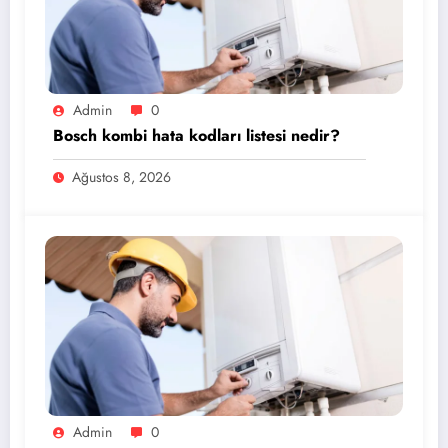
Admin
0
Bosch kombi hata kodları listesi nedir?
Ağustos 8, 2026
Admin
0