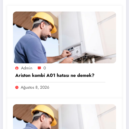
Admin
0
Ariston kombi A01 hatası ne demek?
Ağustos 8, 2026