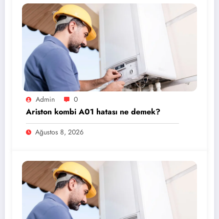
Admin
0
Ariston kombi A01 hatası ne demek?
Ağustos 8, 2026