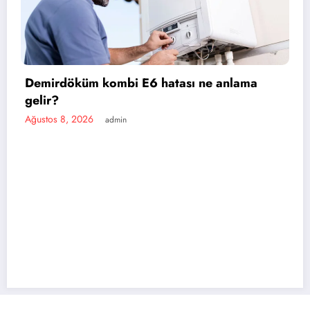
E6 hatası ne anlama
Baymak kombi E5 ha
Ağustos 8, 2026
admin