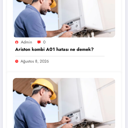
Admin
0
Ariston kombi A01 hatası ne demek?
Ağustos 8, 2026