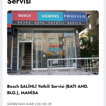
Servisi
Bosch SALİHLİ Yetkili Servisi (BATI AND.
BLG.), MANİSA
GÜNEŞ MAH AVAR CAD NO.39