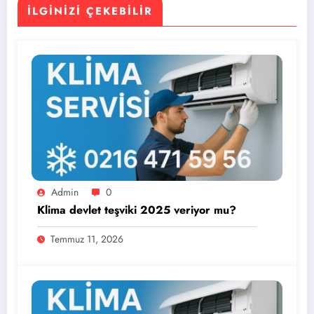
İLGINIZI ÇEKEBILIR
Admin
0
Klima devlet teşviki 2025 veriyor mu?
Temmuz 11, 2026