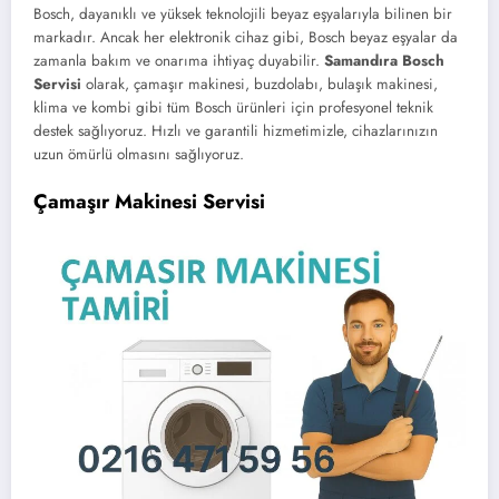
Bosch, dayanıklı ve yüksek teknolojili beyaz eşyalarıyla bilinen bir
markadır. Ancak her elektronik cihaz gibi, Bosch beyaz eşyalar da
zamanla bakım ve onarıma ihtiyaç duyabilir.
Samandıra Bosch
Servisi
olarak, çamaşır makinesi, buzdolabı, bulaşık makinesi,
klima ve kombi gibi tüm Bosch ürünleri için profesyonel teknik
destek sağlıyoruz. Hızlı ve garantili hizmetimizle, cihazlarınızın
uzun ömürlü olmasını sağlıyoruz.
Çamaşır Makinesi Servisi