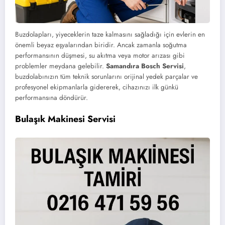
Buzdolapları, yiyeceklerin taze kalmasını sağladığı için evlerin en
önemli beyaz eşyalarından biridir. Ancak zamanla soğutma
performansının düşmesi, su akıtma veya motor arızası gibi
problemler meydana gelebilir.
Samandıra Bosch Servisi
,
buzdolabınızın tüm teknik sorunlarını orijinal yedek parçalar ve
profesyonel ekipmanlarla gidererek, cihazınızı ilk günkü
performansına döndürür.
Bulaşık Makinesi Servisi