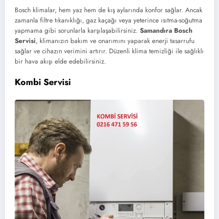
Bosch klimalar, hem yaz hem de kış aylarında konfor sağlar. Ancak
zamanla filtre tıkanıklığı, gaz kaçağı veya yeterince ısıtma-soğutma
yapmama gibi sorunlarla karşılaşabilirsiniz.
Samandıra Bosch
Servisi
, klimanızın bakım ve onarımını yaparak enerji tasarrufu
sağlar ve cihazın verimini artırır. Düzenli klima temizliği ile sağlıklı
bir hava akışı elde edebilirsiniz.
Kombi Servisi