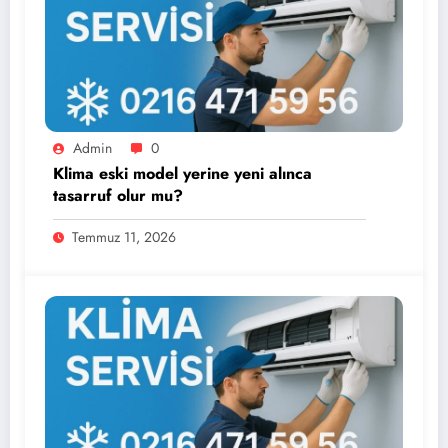
Admin
0
Klima eski model yerine yeni alınca
tasarruf olur mu?
Temmuz 11, 2026