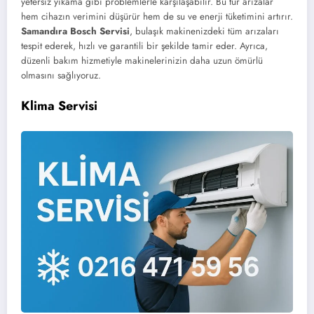
yetersiz yıkama gibi problemlerle karşılaşabilir. Bu tür arızalar
hem cihazın verimini düşürür hem de su ve enerji tüketimini artırır.
Samandıra Bosch Servisi
, bulaşık makinenizdeki tüm arızaları
tespit ederek, hızlı ve garantili bir şekilde tamir eder. Ayrıca,
düzenli bakım hizmetiyle makinelerinizin daha uzun ömürlü
olmasını sağlıyoruz.
Klima Servisi