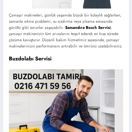
Çamaşır makineleri, günlük yaşamda büyük bir kolaylık sağlarken,
zamanla sıkma problemi, su sızdırma veya yıkama esnasında
gürültü gibi sorunlar yaşayabilir.
Samandıra Bosch Servisi
,
çamaşır makinenizin tüm arızalarını tespit ederek en kısa sürede
çözüme kavuşturur. Düzenli bakım hizmetimiz sayesinde, çamaşır
makinelerinizin performansını artırabilir ve ömrünü uzatabilirsiniz.
Buzdolabı Servisi