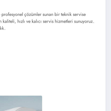
e profesyonel çözümler sunan bir teknik servise
aliteli, hızlı ve kalıcı servis hizmetleri sunuyoruz.
ık.