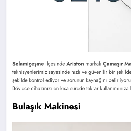
Selamiçeşme
ilçesinde
Ariston
markalı
Çamaşır Ma
teknisyenlerimiz sayesinde hızlı ve güvenilir bir şekild
şekilde kontrol ediyor ve sorunun kaynağını belirliyoru
Böylece cihazınızı en kısa sürede tekrar kullanımınıza 
Bulaşık Makinesi