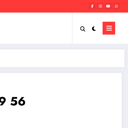
59 56