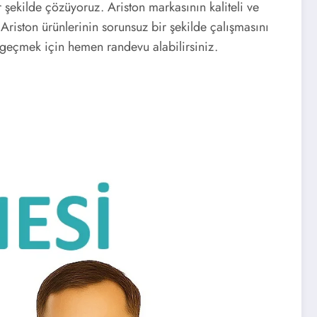
 şekilde çözüyoruz. Ariston markasının kaliteli ve
 Ariston ürünlerinin sorunsuz bir şekilde çalışmasını
 geçmek için hemen randevu alabilirsiniz.