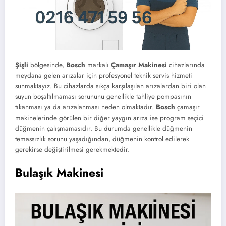
Şişli
bölgesinde,
Bosch
markalı
Çamaşır Makinesi
cihazlarında
meydana gelen arızalar için profesyonel teknik servis hizmeti
sunmaktayız. Bu cihazlarda sıkça karşılaşılan arızalardan biri olan
suyun boşaltılmaması sorununu genellikle tahliye pompasının
tıkanması ya da arızalanması neden olmaktadır.
Bosch
çamaşır
makinelerinde görülen bir diğer yaygın arıza ise program seçici
düğmenin çalışmamasıdır. Bu durumda genellikle düğmenin
temassızlık sorunu yaşadığından, düğmenin kontrol edilerek
gerekirse değiştirilmesi gerekmektedir.
Bulaşık Makinesi