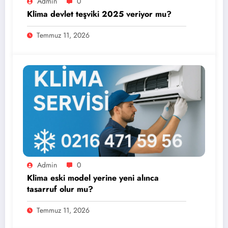
Admin
0
Klima devlet teşviki 2025 veriyor mu?
Temmuz 11, 2026
Admin
0
Klima eski model yerine yeni alınca
tasarruf olur mu?
Temmuz 11, 2026