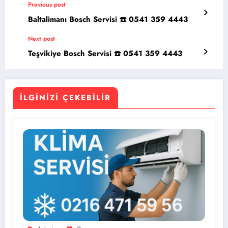
Previous post
Baltalimanı Bosch Servisi ☎️ 0541 359 4443
Next post
Teşvikiye Bosch Servisi ☎️ 0541 359 4443
İLGINIZI ÇEKEBILIR