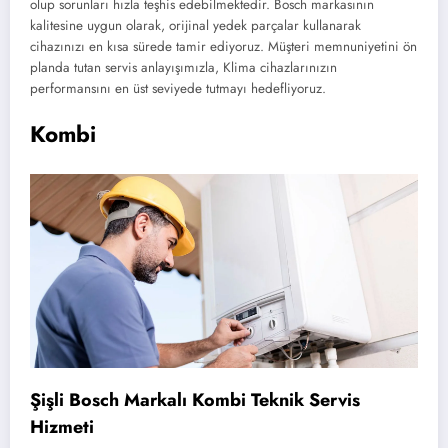
olup sorunları hızla teşhis edebilmektedir. Bosch markasının
kalitesine uygun olarak, orijinal yedek parçalar kullanarak
cihazınızı en kısa sürede tamir ediyoruz. Müşteri memnuniyetini ön
planda tutan servis anlayışımızla, Klima cihazlarınızın
performansını en üst seviyede tutmayı hedefliyoruz.
Kombi
Şişli Bosch Markalı Kombi Teknik Servis
Hizmeti