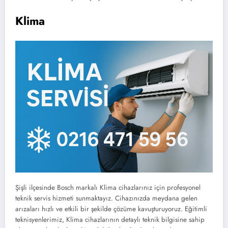
Klima
Şişli ilçesinde Bosch markalı Klima cihazlarınız için profesyonel
teknik servis hizmeti sunmaktayız. Cihazınızda meydana gelen
arızaları hızlı ve etkili bir şekilde çözüme kavuşturuyoruz. Eğitimli
teknisyenlerimiz, Klima cihazlarının detaylı teknik bilgisine sahip