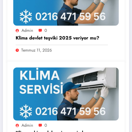
Admin
0
Klima devlet teşviki 2025 veriyor mu?
Temmuz 11, 2026
Admin
0