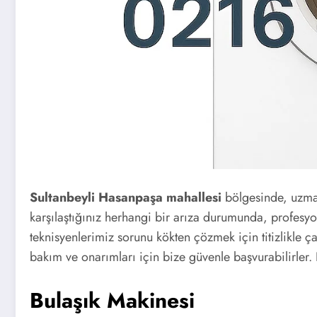
Sultanbeyli Hasanpaşa mahallesi
bölgesinde, uzma
karşılaştığınız herhangi bir arıza durumunda, profesyo
teknisyenlerimiz sorunu kökten çözmek için titizlikle 
bakım ve onarımları için bize güvenle başvurabilirler.
Bulaşık Makinesi