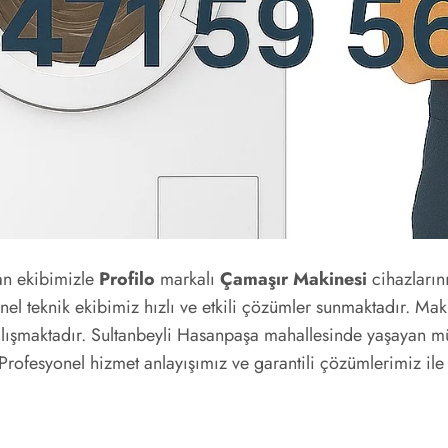
n ekibimizle
Profilo
markalı
Çamaşır Makinesi
cihazların
nel teknik ekibimiz hızlı ve etkili çözümler sunmaktadır. Ma
çalışmaktadır. Sultanbeyli Hasanpaşa mahallesinde yaşayan m
 Profesyonel hizmet anlayışımız ve garantili çözümlerimiz il