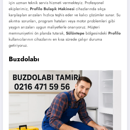
için uzman teknik servis hizmeti vermekteyiz. Profesyonel
ekiplerimiz,
Profilo Bulaşık Makinesi
cihazlarında sıkça
karşılaşılan arızaları hızlıca teşhis eder ve kalıcı çözümler sunar. Su
akıntısı sorunları, program hataları veya motor problemleri gibi
yaygın arızaları uygun maliyetlerle onarıyoruz. Müşteri
memnuniyetini ön planda tutarak,
Sülüntepe
bölgesindeki
Profilo
kullanıcılarının cihazlarını en kısa sürede çalışır duruma
getiriyoruz.
Buzdolabı