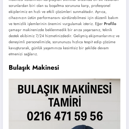
sorunlardan biri olan su boşaltma sorununa karşı, profesyonel
ekiplerimiz en hızlı ve etkili çözümleri sunmaktadır. Ayrıca,
cihazınızın üstün performansını sürdürebilmesi için düzenli bakım
ve temizlik işlemlerinin önemini vurgulamak isteriz. Eğer
Profilo
çamaşır makinenizde beklenmedik bir arıza yaşarsanız, teknik
destek ekibimiz 7/24 hizmetinizdedir. Gelişmiş ekipmanlarımız ve
deneyimli personelimizle, sorununuzu hızlıca tespit edip çözüme
kavuşturarak, günlük yaşamınıza kesintisiz bir şekilde devam
etmenizi sağlarız.
Bulaşık Makinesi