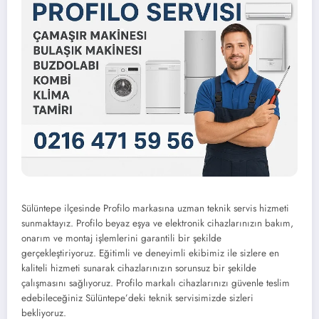
Sülüntepe ilçesinde Profilo markasına uzman teknik servis hizmeti
sunmaktayız. Profilo beyaz eşya ve elektronik cihazlarınızın bakım,
onarım ve montaj işlemlerini garantili bir şekilde
gerçekleştiriyoruz. Eğitimli ve deneyimli ekibimiz ile sizlere en
kaliteli hizmeti sunarak cihazlarınızın sorunsuz bir şekilde
çalışmasını sağlıyoruz. Profilo markalı cihazlarınızı güvenle teslim
edebileceğiniz Sülüntepe’deki teknik servisimizde sizleri
bekliyoruz.