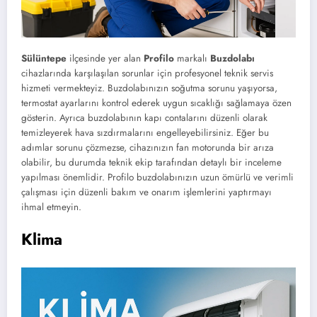
Sülüntepe
ilçesinde yer alan
Profilo
markalı
Buzdolabı
cihazlarında karşılaşılan sorunlar için profesyonel teknik servis
hizmeti vermekteyiz. Buzdolabınızın soğutma sorunu yaşıyorsa,
termostat ayarlarını kontrol ederek uygun sıcaklığı sağlamaya özen
gösterin. Ayrıca buzdolabının kapı contalarını düzenli olarak
temizleyerek hava sızdırmalarını engelleyebilirsiniz. Eğer bu
adımlar sorunu çözmezse, cihazınızın fan motorunda bir arıza
olabilir, bu durumda teknik ekip tarafından detaylı bir inceleme
yapılması önemlidir. Profilo buzdolabınızın uzun ömürlü ve verimli
çalışması için düzenli bakım ve onarım işlemlerini yaptırmayı
ihmal etmeyin.
Klima