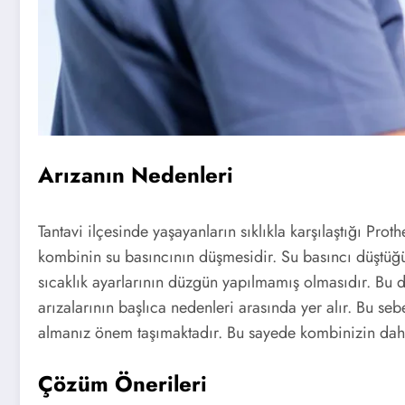
Arızanın Nedenleri
Tantavi ilçesinde yaşayanların sıklıkla karşılaştığı Pr
kombinin su basıncının düşmesidir. Su basıncı düştüğü
sıcaklık ayarlarının düzgün yapılmamış olmasıdır. Bu 
arızalarının başlıca nedenleri arasında yer alır. Bu s
almanız önem taşımaktadır. Bu sayede kombinizin daha
Çözüm Önerileri