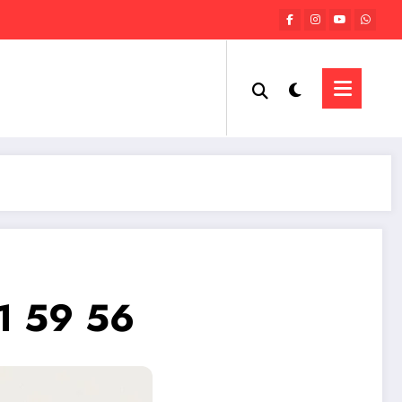
71 59 56