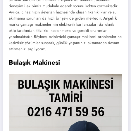
deneyimli ekibimiz müdahale ederek sorunu kökten çözmektedir.
Ayrıca, cihazınızın deterjan haznesinde oluşan tıkanıklıklar ve su
akıtmama sorunları da hızlı bir şekilde giderilmektedir.
Arçelik
marka çamaşır makinelerinin elektronik kart arızaları da teknik
ekip tarafından titizlikle incelenmekte ve gerekli onarımlar
yapılmaktadır. Böylece, evinizdeki çamaşır makinesi problemlerine
kesintisiz çözümler sunarak, günlük yaşamınızı aksamadan devam
ettirmenizi sağlıyoruz.
Bulaşık Makinesi