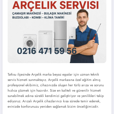
Tatlısu ilçesinde Arçelik marka beyaz eşyalar için uzman teknik
servis hizmeti sunmaktayız. Arçelik markasına özel eğitim almış
profesyonel ekibimiz, cihazınızda oluşan her türlü arıza ve sorunu
hızlıca çözmek için hazırdır. Size en kaliteli ve güvenilir hizmeti
sunabilmek adına sürekli kendimizi geliştiriyor ve yenilikleri takip
ediyoruz. Arızalı Arçelik cihazlarınızı kısa sürede tamir ederek,
evinizde konforunuzu yeniden sağlamak bizim önceliğimizdir.