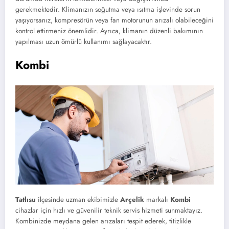
gerekmektedir. Klimanızın soğutma veya ısıtma işlevinde sorun
yaşıyorsanız, kompresörün veya fan motorunun arızalı olabileceğini
kontrol ettirmeniz önemlidir. Ayrıca, klimanın düzenli bakımının
yapılması uzun ömürlü kullanımı sağlayacaktır.
Kombi
Tatlısu
ilçesinde uzman ekibimizle
Arçelik
markalı
Kombi
cihazlar için hızlı ve güvenilir teknik servis hizmeti sunmaktayız.
Kombinizde meydana gelen arızaları tespit ederek, titizlikle