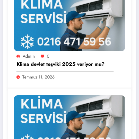
Admin
0
Klima devlet teşviki 2025 veriyor mu?
Temmuz 11, 2026