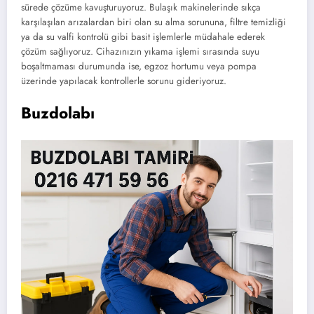
sürede çözüme kavuşturuyoruz. Bulaşık makinelerinde sıkça
karşılaşılan arızalardan biri olan su alma sorununa, filtre temizliği
ya da su valfi kontrolü gibi basit işlemlerle müdahale ederek
çözüm sağlıyoruz. Cihazınızın yıkama işlemi sırasında suyu
boşaltmaması durumunda ise, egzoz hortumu veya pompa
üzerinde yapılacak kontrollerle sorunu gideriyoruz.
Buzdolabı