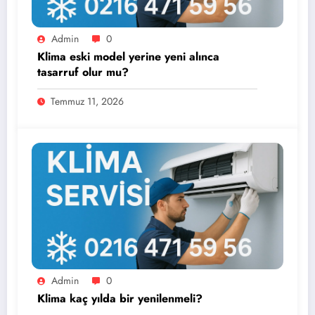
Admin
0
Klima eski model yerine yeni alınca
tasarruf olur mu?
Temmuz 11, 2026
Admin
0
Klima kaç yılda bir yenilenmeli?