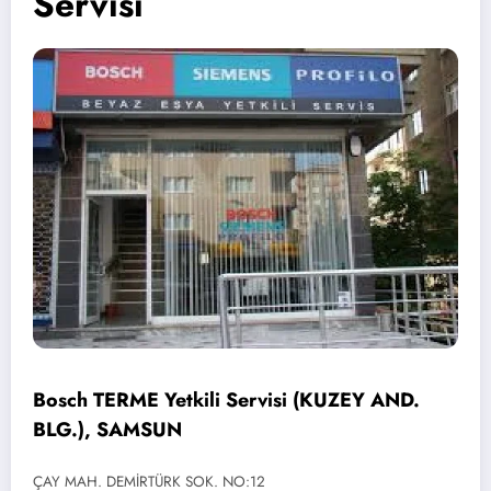
Servisi
Bosch TERME Yetkili Servisi (KUZEY AND.
BLG.), SAMSUN
ÇAY MAH. DEMİRTÜRK SOK. NO:12