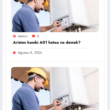
Admin
0
Ariston kombi A01 hatası ne demek?
Ağustos 8, 2026