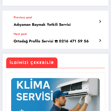
Previous post
Adıyaman Baymak Yetkili Servisi
Next post
Ortadağ Profilo Servisi ☎️ 0216 471 59 56
İLGINIZI ÇEKEBILIR