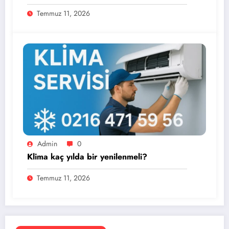
Temmuz 11, 2026
Admin
0
Klima kaç yılda bir yenilenmeli?
Temmuz 11, 2026