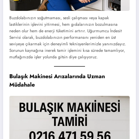
Buzdolabınızın soğutmaması, sesli çalışması veya kapak
lastiklerinin işlevini yitirmesi, hem gıdalarınızın bozulmasına
neden olur hem de enerji tüketimini artırır. Uğurmumcu İndesit
Servisi olarak, buzdolabınızın performansını yeniden en üst
seviyeye çıkarmak için deneyimli teknisyenlerimizle yanınızdayız.
Sorunun kaynağına inerek tamir işlemini kısa sürede tamamlıyor,
mutfağınızda işler yolunda gitsin diye çalışıyoruz.
Bulaşık Makinesi Arızalarında Uzman
Müdahale