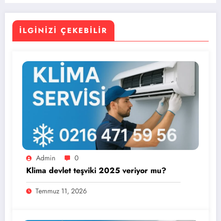
İLGINIZI ÇEKEBILIR
Admin
0
Klima devlet teşviki 2025 veriyor mu?
Temmuz 11, 2026