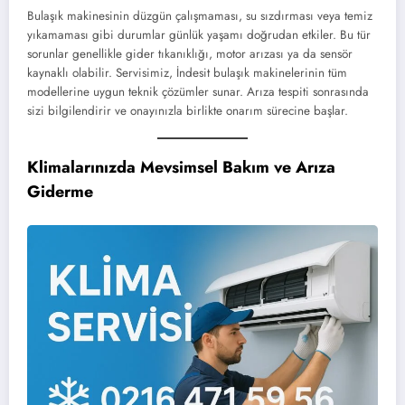
Bulaşık makinesinin düzgün çalışmaması, su sızdırması veya temiz
yıkamaması gibi durumlar günlük yaşamı doğrudan etkiler. Bu tür
sorunlar genellikle gider tıkanıklığı, motor arızası ya da sensör
kaynaklı olabilir. Servisimiz, İndesit bulaşık makinelerinin tüm
modellerine uygun teknik çözümler sunar. Arıza tespiti sonrasında
sizi bilgilendirir ve onayınızla birlikte onarım sürecine başlar.
Klimalarınızda Mevsimsel Bakım ve Arıza
Giderme