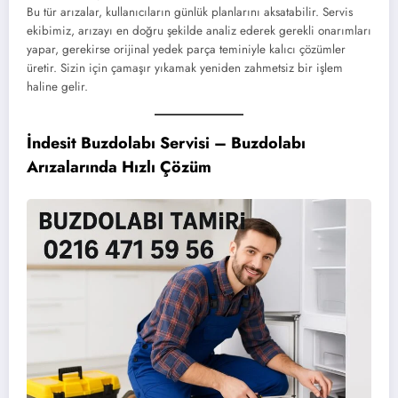
Bu tür arızalar, kullanıcıların günlük planlarını aksatabilir. Servis
ekibimiz, arızayı en doğru şekilde analiz ederek gerekli onarımları
yapar, gerekirse orijinal yedek parça teminiyle kalıcı çözümler
üretir. Sizin için çamaşır yıkamak yeniden zahmetsiz bir işlem
haline gelir.
İndesit Buzdolabı Servisi – Buzdolabı
Arızalarında Hızlı Çözüm