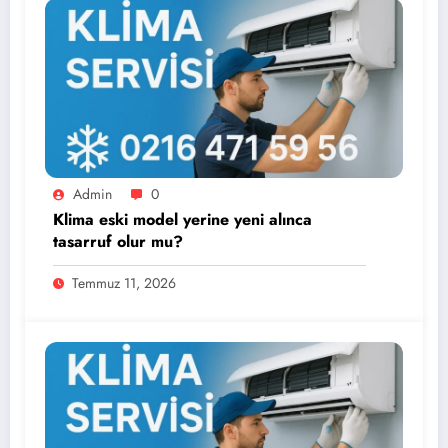
Admin
0
Klima eski model yerine yeni alınca
tasarruf olur mu?
Temmuz 11, 2026