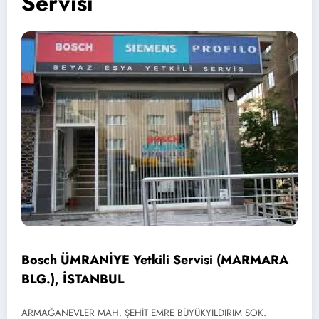
Servisi
Bosch ÜMRANİYE Yetkili Servisi (MARMARA
BLG.), İSTANBUL
ARMAĞANEVLER MAH. ŞEHİT EMRE BÜYÜKYILDIRIM SOK.