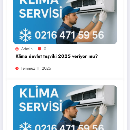
Admin
0
Klima devlet teşviki 2025 veriyor mu?
Temmuz 11, 2026