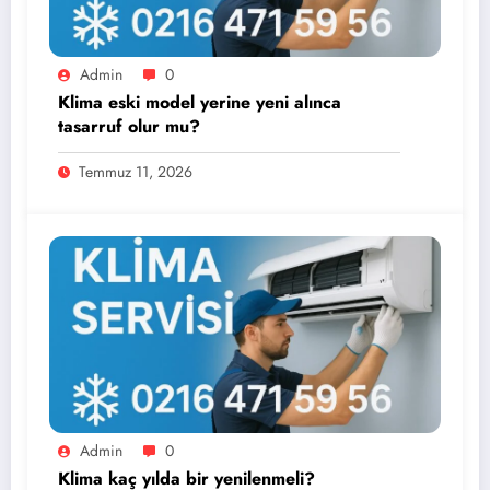
Admin
0
Klima eski model yerine yeni alınca
tasarruf olur mu?
Temmuz 11, 2026
Admin
0
Klima kaç yılda bir yenilenmeli?