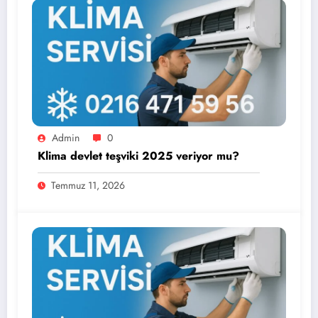
Admin
0
Klima devlet teşviki 2025 veriyor mu?
Temmuz 11, 2026