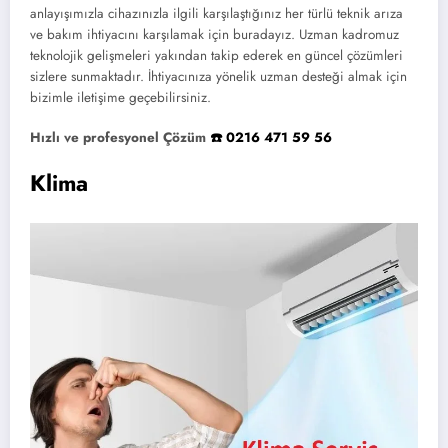
anlayışımızla cihazınızla ilgili karşılaştığınız her türlü teknik arıza
ve bakım ihtiyacını karşılamak için buradayız. Uzman kadromuz
teknolojik gelişmeleri yakından takip ederek en güncel çözümleri
sizlere sunmaktadır. İhtiyacınıza yönelik uzman desteği almak için
bizimle iletişime geçebilirsiniz.
Hızlı ve profesyonel Çözüm
☎️ 0216 471 59 56
Klima