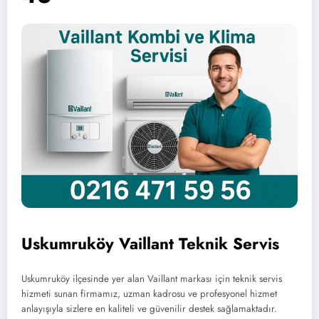
Uskumruköy Vaillant Teknik Servis
Uskumruköy ilçesinde yer alan Vaillant markası için teknik servis
hizmeti sunan firmamız, uzman kadrosu ve profesyonel hizmet
anlayışıyla sizlere en kaliteli ve güvenilir destek sağlamaktadır.