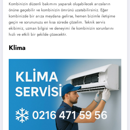
Kombinizin düzenli bakımını yaparak oluşabilecek arızaların
önüne geçebilir ve kombinizin ömrünü uzatabilirsiniz. Eğer
kombinizde bir arıza meydana gelirse, hemen bizimle iletişime
geçin ve sorununuzu en kısa sürede çözelim. Teknik servis
ekibimiz, uzman bilgisi ve deneyimi ile kombinizin sorunlarını
hızlı ve etkili bir şekilde çözecektir.
Klima