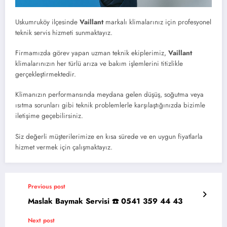
Uskumruköy ilçesinde
Vaillant
markalı klimalarınız için profesyonel
teknik servis hizmeti sunmaktayız.
Firmamızda görev yapan uzman teknik ekiplerimiz,
Vaillant
klimalarınızın her türlü arıza ve bakım işlemlerini titizlikle
gerçekleştirmektedir.
Klimanızın performansında meydana gelen düşüş, soğutma veya
ısıtma sorunları gibi teknik problemlerle karşılaştığınızda bizimle
iletişime geçebilirsiniz.
Siz değerli müşterilerimize en kısa sürede ve en uygun fiyatlarla
hizmet vermek için çalışmaktayız.
Previous post
Maslak Baymak Servisi ☎️ 0541 359 44 43
Next post