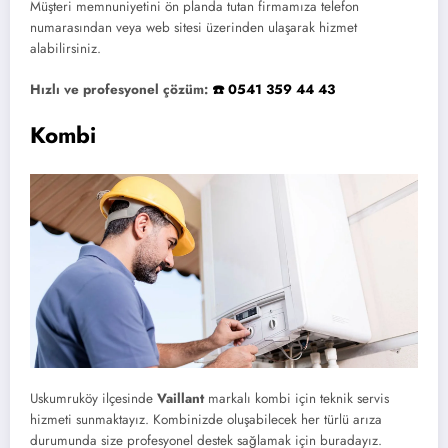
Müşteri memnuniyetini ön planda tutan firmamıza telefon
numarasından veya web sitesi üzerinden ulaşarak hizmet
alabilirsiniz.
Hızlı ve profesyonel çözüm:
☎️ 0541 359 44 43
Kombi
Uskumruköy ilçesinde
Vaillant
markalı kombi için teknik servis
hizmeti sunmaktayız. Kombinizde oluşabilecek her türlü arıza
durumunda size profesyonel destek sağlamak için buradayız.