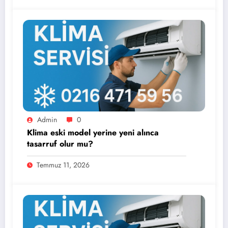
Admin
0
Klima eski model yerine yeni alınca
tasarruf olur mu?
Temmuz 11, 2026