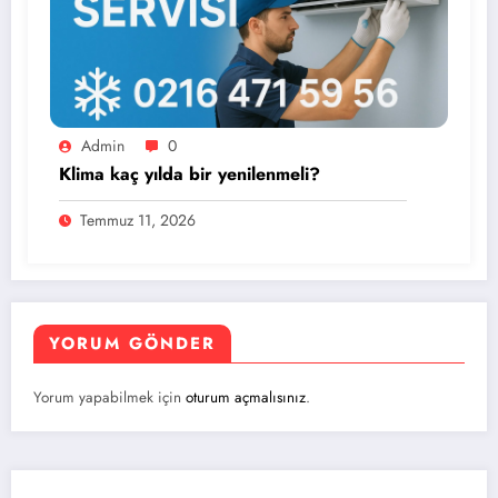
Admin
0
Klima kaç yılda bir yenilenmeli?
Temmuz 11, 2026
YORUM GÖNDER
Yorum yapabilmek için
oturum açmalısınız
.