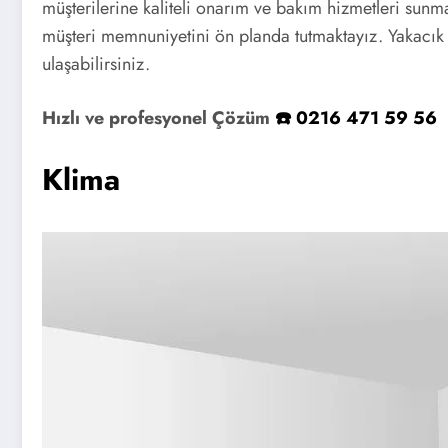
müşterilerine kaliteli onarım ve bakım hizmetleri sunm
müşteri memnuniyetini ön planda tutmaktayız. Yakacık Y
ulaşabilirsiniz.
Hızlı ve profesyonel Çözüm
☎️ 0216 471 59 56
Klima