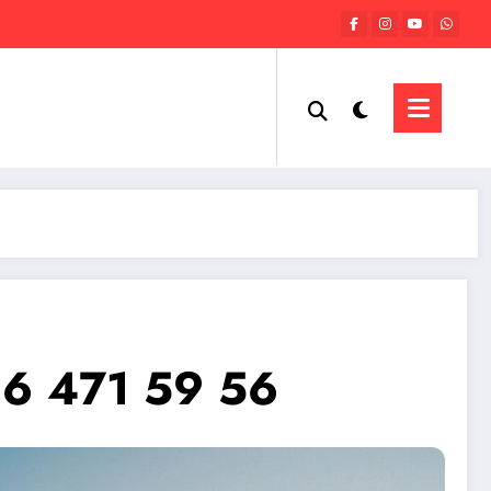
216 471 59 56