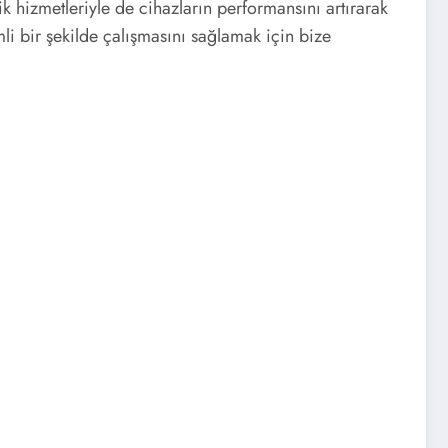
k hizmetleriyle de cihazların performansını artırarak
li bir şekilde çalışmasını sağlamak için bize