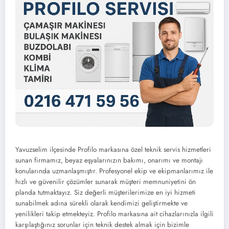
Yavuzselim ilçesinde Profilo markasına özel teknik servis hizmetleri
sunan firmamız, beyaz eşyalarınızın bakımı, onarımı ve montajı
konularında uzmanlaşmıştır. Profesyonel ekip ve ekipmanlarımız ile
hızlı ve güvenilir çözümler sunarak müşteri memnuniyetini ön
planda tutmaktayız. Siz değerli müşterilerimize en iyi hizmeti
sunabilmek adına sürekli olarak kendimizi geliştirmekte ve
yenilikleri takip etmekteyiz. Profilo markasına ait cihazlarınızla ilgili
karşılaştığınız sorunlar için teknik destek almak için bizimle