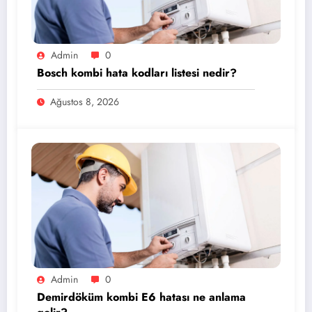
Admin
0
Bosch kombi hata kodları listesi nedir?
Ağustos 8, 2026
Admin
0
Demirdöküm kombi E6 hatası ne anlama