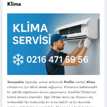
Klima
Yavuzselim
ilçesinde, uzman ekibimizle
Profilo
markalı
Klima
cihazlarınız için teknik destek sağlıyoruz. Klimanızın beklenmedik
bir şekilde soğutmama sorunu yaşıyorsanız, öncelikle filtrelerinizi
kontrol etmeniz önemlidir. Eğer filtreler temiz ise, klimanın dış
ünitesindeki fan motorunda bir arıza olabilir ve bu durumda