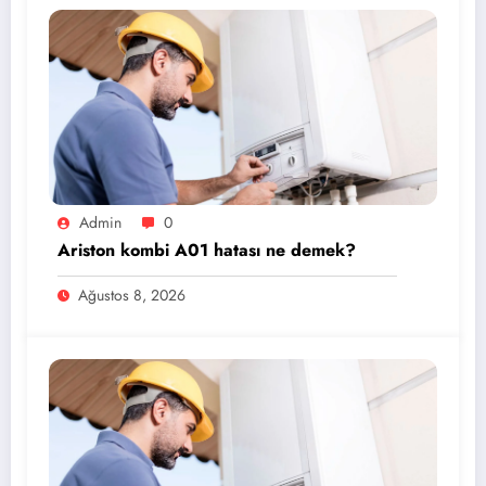
Admin
0
Ariston kombi A01 hatası ne demek?
Ağustos 8, 2026