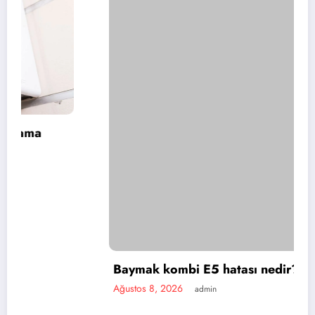
Baymak kombi E5 hatası nedir?
Ağustos 8, 2026
admin