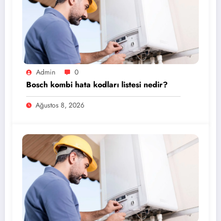
Admin
0
Bosch kombi hata kodları listesi nedir?
Ağustos 8, 2026