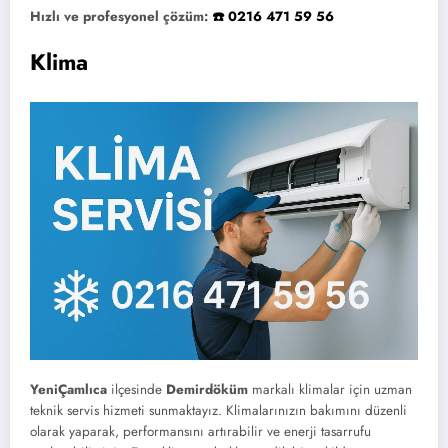
Hızlı ve profesyonel çözüm:
☎️ 0216 471 59 56
Klima
YeniÇamlıca
ilçesinde
Demirdöküm
markalı klimalar için uzman
teknik servis hizmeti sunmaktayız. Klimalarınızın bakımını düzenli
olarak yaparak, performansını artırabilir ve enerji tasarrufu