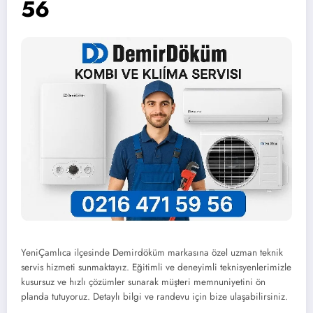
56
YeniÇamlıca ilçesinde Demirdöküm markasına özel uzman teknik
servis hizmeti sunmaktayız. Eğitimli ve deneyimli teknisyenlerimizle
kusursuz ve hızlı çözümler sunarak müşteri memnuniyetini ön
planda tutuyoruz. Detaylı bilgi ve randevu için bize ulaşabilirsiniz.