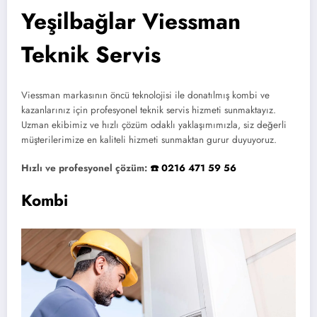
Yeşilbağlar Viessman
Teknik Servis
Viessman markasının öncü teknolojisi ile donatılmış kombi ve
kazanlarınız için profesyonel teknik servis hizmeti sunmaktayız.
Uzman ekibimiz ve hızlı çözüm odaklı yaklaşımımızla, siz değerli
müşterilerimize en kaliteli hizmeti sunmaktan gurur duyuyoruz.
Hızlı ve profesyonel çözüm:
☎️ 0216 471 59 56
Kombi