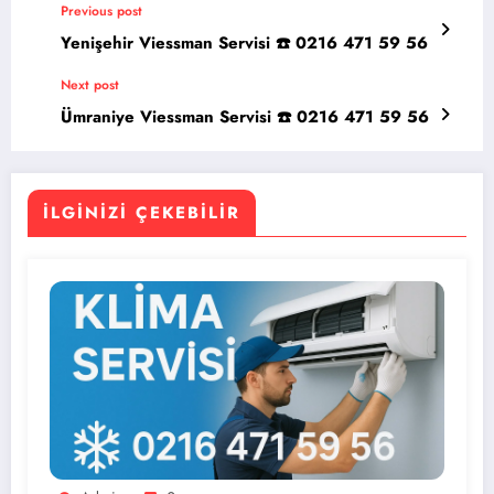
Previous post
Yenişehir Viessman Servisi ☎️ 0216 471 59 56
Next post
Ümraniye Viessman Servisi ☎️ 0216 471 59 56
İLGINIZI ÇEKEBILIR