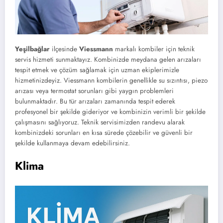
Yeşilbağlar
ilçesinde
Viessmann
markalı kombiler için teknik
servis hizmeti sunmaktayız. Kombinizde meydana gelen arızaları
tespit etmek ve çözüm sağlamak için uzman ekiplerimizle
hizmetinizdeyiz. Viessmann kombilerin genellikle su sızıntısı, piezo
arızası veya termostat sorunları gibi yaygın problemleri
bulunmaktadır. Bu tür arızaları zamanında tespit ederek
profesyonel bir şekilde gideriyor ve kombinizin verimli bir şekilde
çalışmasını sağlıyoruz. Teknik servisimizden randevu alarak
kombinizdeki sorunları en kısa sürede çözebilir ve güvenli bir
şekilde kullanmaya devam edebilirsiniz.
Klima