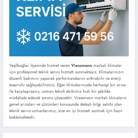
Yeşilbağlar ilçesinde hizmet veren
Viessmann
markalı klimalar
için profesyonel teknik servis hizmeti sunmaktayız. Klimalarınızın
düzenli bakımını yaparak performanslarını arttırabilir ve enerji
tasarrufu sağlayabilirsiniz. Eğer klimalarınızda herhangi bir arıza
ile karşılaşırsanız, uzman teknik ekibimiz hızlı bir şekilde
müdahale ederek sorunu çözecektir. Viessmann markalı klimaların
genel arızaları ve çözümleri konusunda detaylı bilgi sahibi olan
teknik servis uzmanlarımız, size en iyi hizmeti sunmak için hazır
beklemektedir.