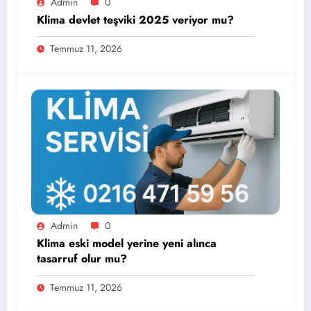
Admin
0
Klima devlet teşviki 2025 veriyor mu?
Temmuz 11, 2026
Admin
0
Klima eski model yerine yeni alınca
tasarruf olur mu?
Temmuz 11, 2026