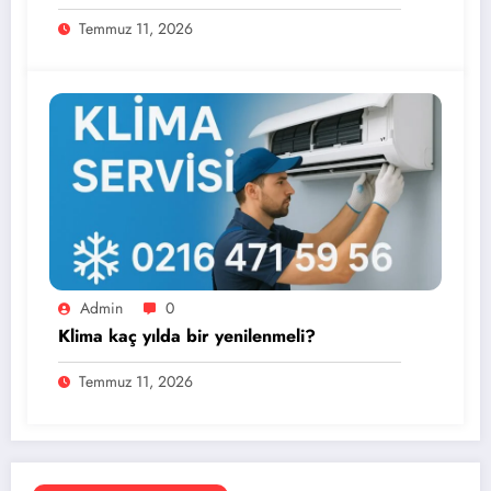
Temmuz 11, 2026
Admin
0
Klima kaç yılda bir yenilenmeli?
Temmuz 11, 2026