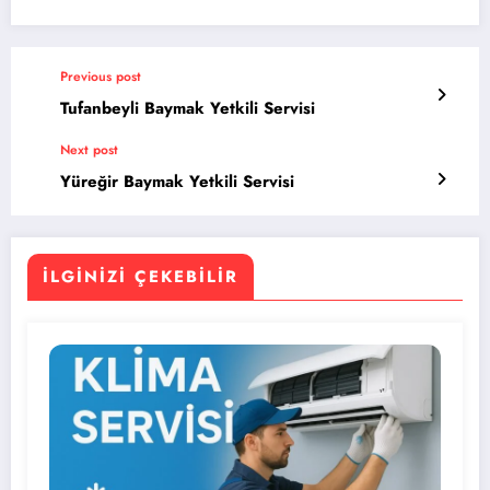
Previous post
Tufanbeyli Baymak Yetkili Servisi
Next post
Yüreğir Baymak Yetkili Servisi
İLGINIZI ÇEKEBILIR