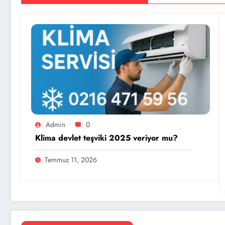
Admin
0
Klima devlet teşviki 2025 veriyor mu?
Temmuz 11, 2026