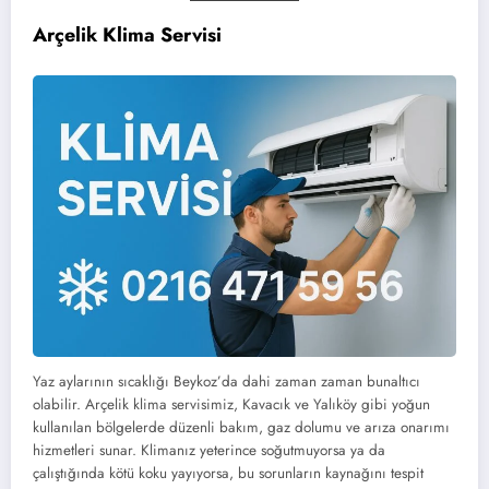
Arçelik Klima Servisi
Yaz aylarının sıcaklığı Beykoz’da dahi zaman zaman bunaltıcı
olabilir. Arçelik klima servisimiz, Kavacık ve Yalıköy gibi yoğun
kullanılan bölgelerde düzenli bakım, gaz dolumu ve arıza onarımı
hizmetleri sunar. Klimanız yeterince soğutmuyorsa ya da
çalıştığında kötü koku yayıyorsa, bu sorunların kaynağını tespit