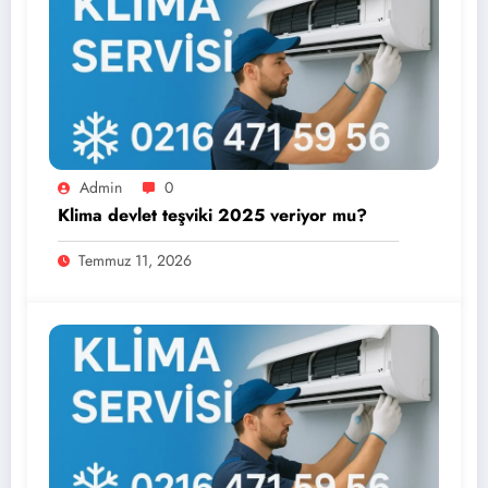
Admin
0
Klima devlet teşviki 2025 veriyor mu?
Temmuz 11, 2026