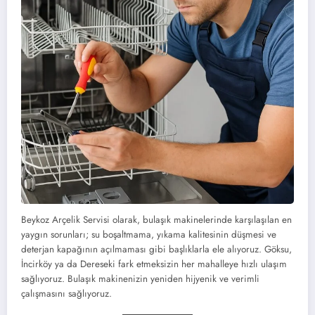
Beykoz Arçelik Servisi olarak, bulaşık makinelerinde karşılaşılan en
yaygın sorunları; su boşaltmama, yıkama kalitesinin düşmesi ve
deterjan kapağının açılmaması gibi başlıklarla ele alıyoruz. Göksu,
İncirköy ya da Dereseki fark etmeksizin her mahalleye hızlı ulaşım
sağlıyoruz. Bulaşık makinenizin yeniden hijyenik ve verimli
çalışmasını sağlıyoruz.