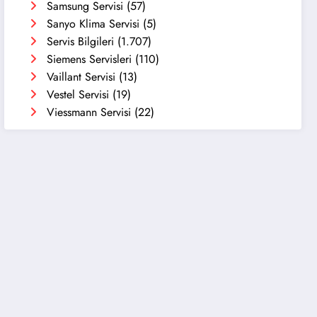
Samsung Servisi
(57)
Sanyo Klima Servisi
(5)
Servis Bilgileri
(1.707)
Siemens Servisleri
(110)
Vaillant Servisi
(13)
Vestel Servisi
(19)
Viessmann Servisi
(22)