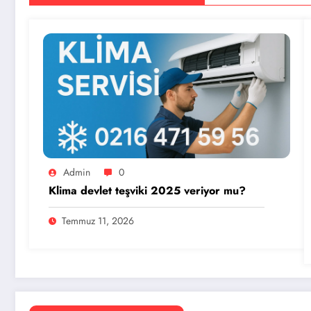
Admin
0
Klima devlet teşviki 2025 veriyor mu?
Temmuz 11, 2026