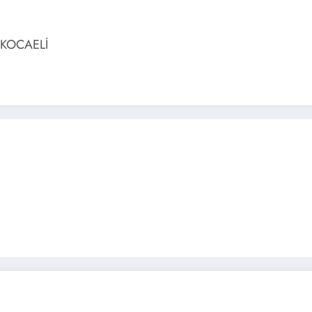
/KOCAELİ