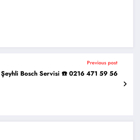
Previous post
Şeyhli Bosch Servisi ☎️ 0216 471 59 56