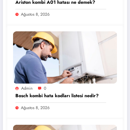
Ariston kombi A01 hatası ne demek?
Ağustos 8, 2026
Admin
0
Bosch kombi hata kodları listesi nedir?
Ağustos 8, 2026