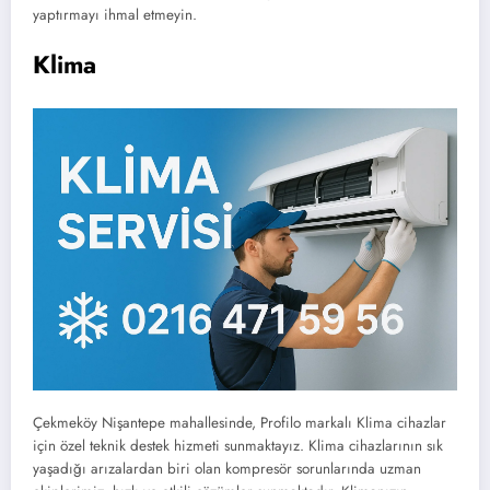
yaptırmayı ihmal etmeyin.
Klima
Çekmeköy Nişantepe mahallesinde, Profilo markalı Klima cihazlar
için özel teknik destek hizmeti sunmaktayız. Klima cihazlarının sık
yaşadığı arızalardan biri olan kompresör sorunlarında uzman