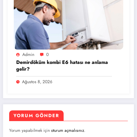
Admin
0
Demirdöküm kombi E6 hatası ne anlama
gelir?
Ağustos 8, 2026
YORUM GÖNDER
Yorum yapabilmek için
oturum açmalısınız
.