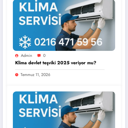
Admin
0
Klima devlet teşviki 2025 veriyor mu?
Temmuz 11, 2026