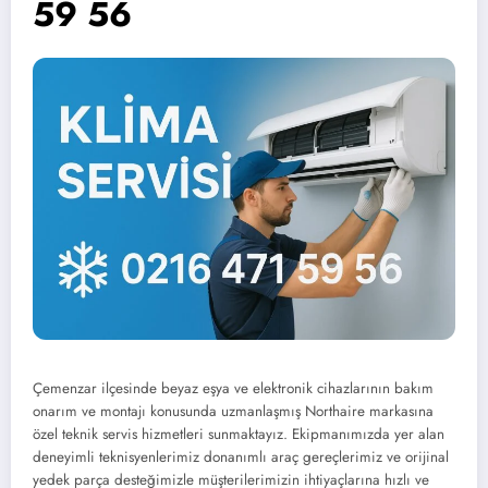
59 56
Çemenzar ilçesinde beyaz eşya ve elektronik cihazlarının bakım
onarım ve montajı konusunda uzmanlaşmış Northaire markasına
özel teknik servis hizmetleri sunmaktayız. Ekipmanımızda yer alan
deneyimli teknisyenlerimiz donanımlı araç gereçlerimiz ve orijinal
yedek parça desteğimizle müşterilerimizin ihtiyaçlarına hızlı ve