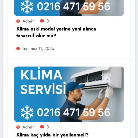
Admin
0
Klima eski model yerine yeni alınca
tasarruf olur mu?
Temmuz 11, 2026
Admin
0
Klima kaç yılda bir yenilenmeli?