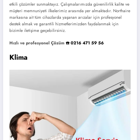
etkili çözümler sunmaktayız. Çalışmalarımızda güvenilirlik kalite ve
müşteri memnuniyeti ilkelerimiz arasında yer almaktadır. Northaire
markasına ait tüm cihazlarda yaşanan arızalar için profesyonel
destek almak ve garantili hizmetlerimizden faydalanmak için
bizimle iletişime geçebilirsiniz.
Hızlı ve profesyonel Çözüm
☎️ 0216 471 59 56
Klima