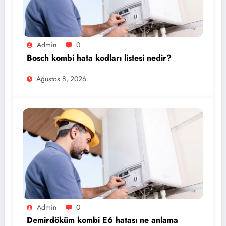
Admin
0
Bosch kombi hata kodları listesi nedir?
Ağustos 8, 2026
Admin
0
Demirdöküm kombi E6 hatası ne anlama