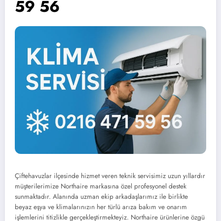
59 56
Çiftehavuzlar ilçesinde hizmet veren teknik servisimiz uzun yıllardır
müşterilerimize Northaire markasına özel profesyonel destek
sunmaktadır. Alanında uzman ekip arkadaşlarımız ile birlikte
beyaz eşya ve klimalarınızın her türlü arıza bakım ve onarım
işlemlerini titizlikle gerçekleştirmekteyiz. Northaire ürünlerine özgü