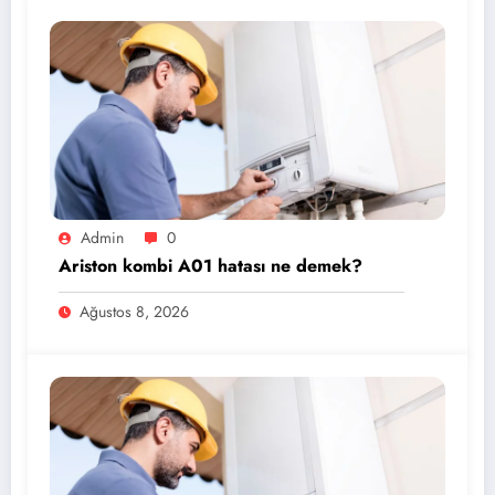
Admin
0
Ariston kombi A01 hatası ne demek?
Ağustos 8, 2026