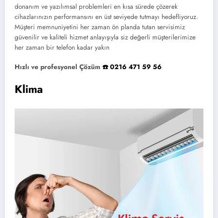
donanım ve yazılımsal problemleri en kısa sürede çözerek
cihazlarınızın performansını en üst seviyede tutmayı hedefliyoruz.
Müşteri memnuniyetini her zaman ön planda tutan servisimiz
güvenilir ve kaliteli hizmet anlayışıyla siz değerli müşterilerimize
her zaman bir telefon kadar yakın
Hızlı ve profesyonel Çözüm
☎️ 0216 471 59 56
Klima