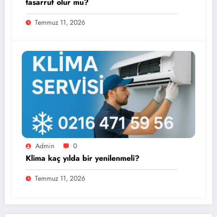
tasarruf olur mu?
Temmuz 11, 2026
Admin
0
Klima kaç yılda bir yenilenmeli?
Temmuz 11, 2026